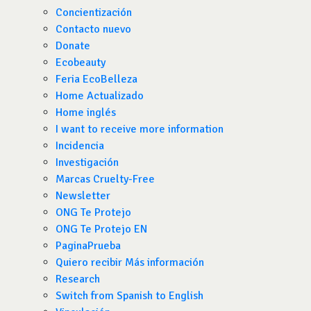
Concientización
Contacto nuevo
Donate
Ecobeauty
Feria EcoBelleza
Home Actualizado
Home inglés
I want to receive more information
Incidencia
Investigación
Marcas Cruelty-Free
Newsletter
ONG Te Protejo
ONG Te Protejo EN
PaginaPrueba
Quiero recibir Más información
Research
Switch from Spanish to English