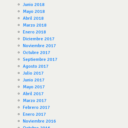
Junio 2018
Mayo 2018
Abril 2018
Marzo 2018
Enero 2018
Diciembre 2017
Noviembre 2017
Octubre 2017
Septiembre 2017
Agosto 2017
Julio 2017
Junio 2017
Mayo 2017
Abril 2017
Marzo 2017
Febrero 2017
Enero 2017
Noviembre 2016