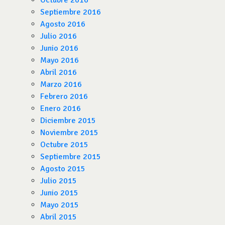
Octubre 2016
Septiembre 2016
Agosto 2016
Julio 2016
Junio 2016
Mayo 2016
Abril 2016
Marzo 2016
Febrero 2016
Enero 2016
Diciembre 2015
Noviembre 2015
Octubre 2015
Septiembre 2015
Agosto 2015
Julio 2015
Junio 2015
Mayo 2015
Abril 2015