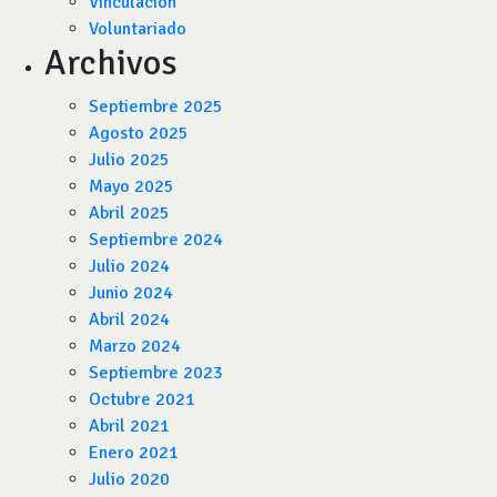
Vinculación
Voluntariado
Archivos
Septiembre 2025
Agosto 2025
Julio 2025
Mayo 2025
Abril 2025
Septiembre 2024
Julio 2024
Junio 2024
Abril 2024
Marzo 2024
Septiembre 2023
Octubre 2021
Abril 2021
Enero 2021
Julio 2020