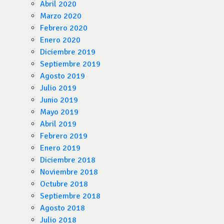
Abril 2020
Marzo 2020
Febrero 2020
Enero 2020
Diciembre 2019
Septiembre 2019
Agosto 2019
Julio 2019
Junio 2019
Mayo 2019
Abril 2019
Febrero 2019
Enero 2019
Diciembre 2018
Noviembre 2018
Octubre 2018
Septiembre 2018
Agosto 2018
Julio 2018