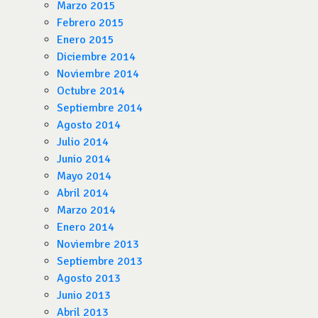
Marzo 2015
Febrero 2015
Enero 2015
Diciembre 2014
Noviembre 2014
Octubre 2014
Septiembre 2014
Agosto 2014
Julio 2014
Junio 2014
Mayo 2014
Abril 2014
Marzo 2014
Enero 2014
Noviembre 2013
Septiembre 2013
Agosto 2013
Junio 2013
Abril 2013