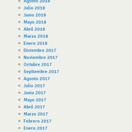
Agosto 2018
Julio 2018
Junio 2018
Mayo 2018
Abril 2018
Marzo 2018
Enero 2018
Diciembre 2017
Noviembre 2017
Octubre 2017
Septiembre 2017
Agosto 2017
Julio 2017
Junio 2017
Mayo 2017
Abril 2017
Marzo 2017
Febrero 2017
Enero 2017