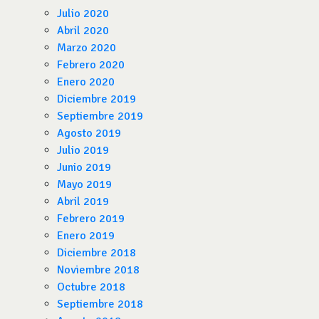
Julio 2020
Abril 2020
Marzo 2020
Febrero 2020
Enero 2020
Diciembre 2019
Septiembre 2019
Agosto 2019
Julio 2019
Junio 2019
Mayo 2019
Abril 2019
Febrero 2019
Enero 2019
Diciembre 2018
Noviembre 2018
Octubre 2018
Septiembre 2018