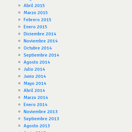
Abril 2015
Marzo 2015
Febrero 2015
Enero 2015
Diciembre 2014
Noviembre 2014
Octubre 2014
Septiembre 2014
Agosto 2014
Julio 2014
Junio 2014
Mayo 2014
Abril 2014
Marzo 2014
Enero 2014
Noviembre 2013
Septiembre 2013
Agosto 2013