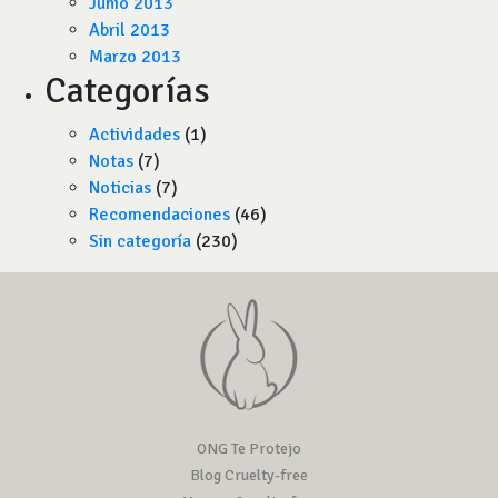
Junio 2013
Abril 2013
Marzo 2013
Categorías
Actividades
(1)
Notas
(7)
Noticias
(7)
Recomendaciones
(46)
Sin categoría
(230)
ONG Te Protejo
Blog Cruelty-free