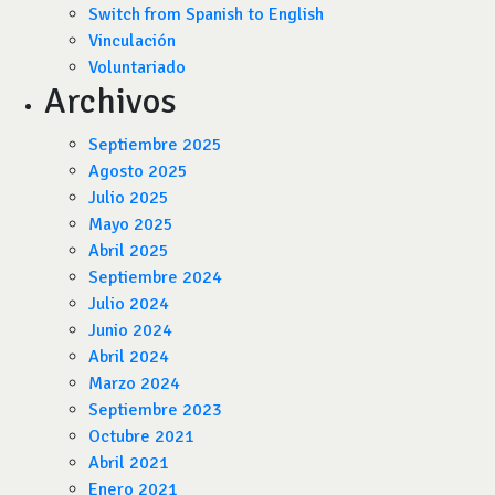
Switch from Spanish to English
Vinculación
Voluntariado
Archivos
Septiembre 2025
Agosto 2025
Julio 2025
Mayo 2025
Abril 2025
Septiembre 2024
Julio 2024
Junio 2024
Abril 2024
Marzo 2024
Septiembre 2023
Octubre 2021
Abril 2021
Enero 2021