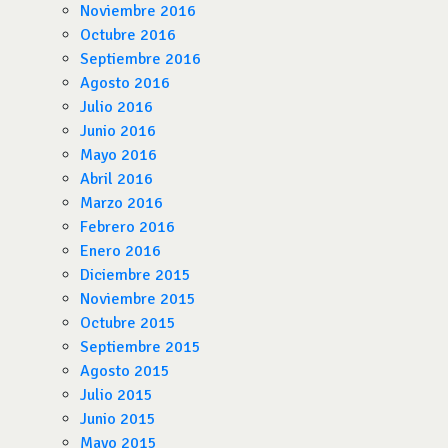
Noviembre 2016
Octubre 2016
Septiembre 2016
Agosto 2016
Julio 2016
Junio 2016
Mayo 2016
Abril 2016
Marzo 2016
Febrero 2016
Enero 2016
Diciembre 2015
Noviembre 2015
Octubre 2015
Septiembre 2015
Agosto 2015
Julio 2015
Junio 2015
Mayo 2015