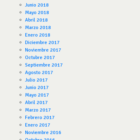
Junio 2018
Mayo 2018
Abril 2018
Marzo 2018
Enero 2018
Diciembre 2017
Noviembre 2017
Octubre 2017
Septiembre 2017
Agosto 2017
Julio 2017
Junio 2017
Mayo 2017
Abril 2017
Marzo 2017
Febrero 2017
Enero 2017
Noviembre 2016