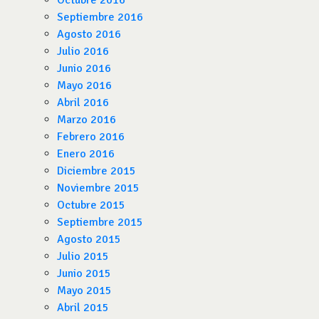
Octubre 2016
Septiembre 2016
Agosto 2016
Julio 2016
Junio 2016
Mayo 2016
Abril 2016
Marzo 2016
Febrero 2016
Enero 2016
Diciembre 2015
Noviembre 2015
Octubre 2015
Septiembre 2015
Agosto 2015
Julio 2015
Junio 2015
Mayo 2015
Abril 2015