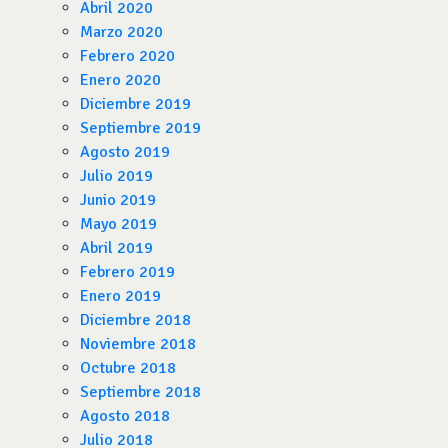
Abril 2020
Marzo 2020
Febrero 2020
Enero 2020
Diciembre 2019
Septiembre 2019
Agosto 2019
Julio 2019
Junio 2019
Mayo 2019
Abril 2019
Febrero 2019
Enero 2019
Diciembre 2018
Noviembre 2018
Octubre 2018
Septiembre 2018
Agosto 2018
Julio 2018