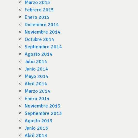
Marzo 2015
Febrero 2015
Enero 2015
Diciembre 2014
Noviembre 2014
Octubre 2014
Septiembre 2014
Agosto 2014
Julio 2014
Junio 2014
Mayo 2014
Abril 2014
Marzo 2014
Enero 2014
Noviembre 2013
Septiembre 2013
Agosto 2013
Junio 2013
Abril 2013