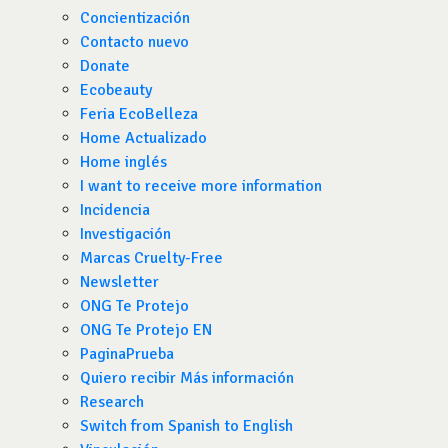
Concientización
Contacto nuevo
Donate
Ecobeauty
Feria EcoBelleza
Home Actualizado
Home inglés
I want to receive more information
Incidencia
Investigación
Marcas Cruelty-Free
Newsletter
ONG Te Protejo
ONG Te Protejo EN
PaginaPrueba
Quiero recibir Más información
Research
Switch from Spanish to English