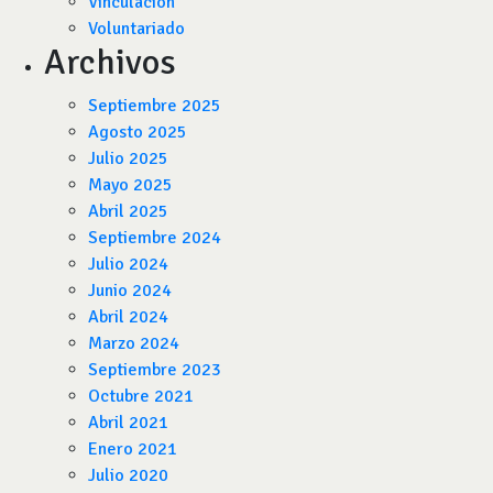
Vinculación
Voluntariado
Archivos
Septiembre 2025
Agosto 2025
Julio 2025
Mayo 2025
Abril 2025
Septiembre 2024
Julio 2024
Junio 2024
Abril 2024
Marzo 2024
Septiembre 2023
Octubre 2021
Abril 2021
Enero 2021
Julio 2020