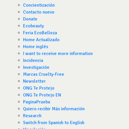
Concientización
Contacto nuevo
Donate
Ecobeauty
Feria EcoBelleza
Home Actualizado
Home inglés
I want to receive more information
Incidencia
Investigación
Marcas Cruelty-Free
Newsletter
ONG Te Protejo
ONG Te Protejo EN
PaginaPrueba
Quiero recibir Más información
Research
Switch from Spanish to English