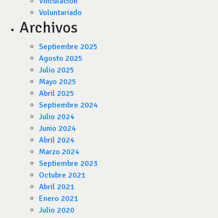
Vinculación
Voluntariado
Archivos
Septiembre 2025
Agosto 2025
Julio 2025
Mayo 2025
Abril 2025
Septiembre 2024
Julio 2024
Junio 2024
Abril 2024
Marzo 2024
Septiembre 2023
Octubre 2021
Abril 2021
Enero 2021
Julio 2020