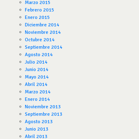
Marzo 2015
Febrero 2015
Enero 2015
Diciembre 2014
Noviembre 2014
Octubre 2014
Septiembre 2014
Agosto 2014
Julio 2014
Junio 2014
Mayo 2014
Abril 2014
Marzo 2014
Enero 2014
Noviembre 2013
Septiembre 2013
Agosto 2013
Junio 2013
Abril 2013