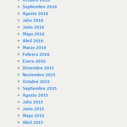
Octubre 2016
Septiembre 2016
Agosto 2016
Julio 2016
Junio 2016
Mayo 2016
Abril 2016
Marzo 2016
Febrero 2016
Enero 2016
Diciembre 2015
Noviembre 2015
Octubre 2015
Septiembre 2015
Agosto 2015
Julio 2015
Junio 2015
Mayo 2015
Abril 2015