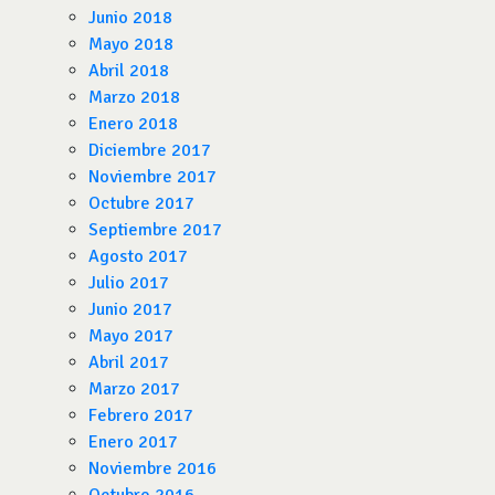
Junio 2018
Mayo 2018
Abril 2018
Marzo 2018
Enero 2018
Diciembre 2017
Noviembre 2017
Octubre 2017
Septiembre 2017
Agosto 2017
Julio 2017
Junio 2017
Mayo 2017
Abril 2017
Marzo 2017
Febrero 2017
Enero 2017
Noviembre 2016