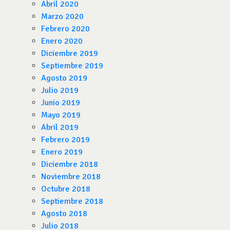
Abril 2020
Marzo 2020
Febrero 2020
Enero 2020
Diciembre 2019
Septiembre 2019
Agosto 2019
Julio 2019
Junio 2019
Mayo 2019
Abril 2019
Febrero 2019
Enero 2019
Diciembre 2018
Noviembre 2018
Octubre 2018
Septiembre 2018
Agosto 2018
Julio 2018