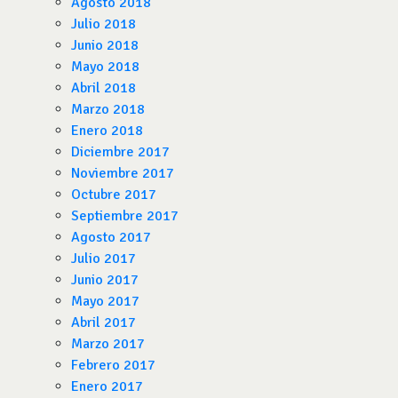
Agosto 2018
Julio 2018
Junio 2018
Mayo 2018
Abril 2018
Marzo 2018
Enero 2018
Diciembre 2017
Noviembre 2017
Octubre 2017
Septiembre 2017
Agosto 2017
Julio 2017
Junio 2017
Mayo 2017
Abril 2017
Marzo 2017
Febrero 2017
Enero 2017