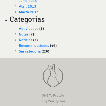
Junio 2013
Abril 2013
Marzo 2013
Categorías
Actividades
(1)
Notas
(7)
Noticias
(7)
Recomendaciones
(46)
Sin categoría
(230)
ONG Te Protejo
Blog Cruelty-free