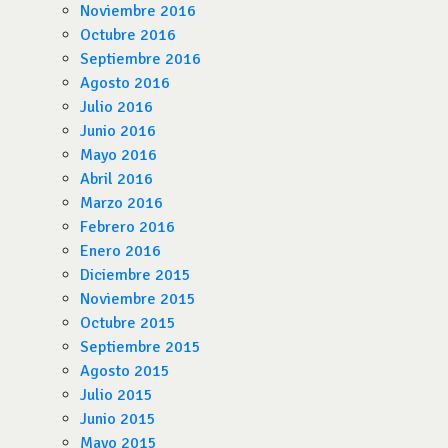
Noviembre 2016
Octubre 2016
Septiembre 2016
Agosto 2016
Julio 2016
Junio 2016
Mayo 2016
Abril 2016
Marzo 2016
Febrero 2016
Enero 2016
Diciembre 2015
Noviembre 2015
Octubre 2015
Septiembre 2015
Agosto 2015
Julio 2015
Junio 2015
Mayo 2015