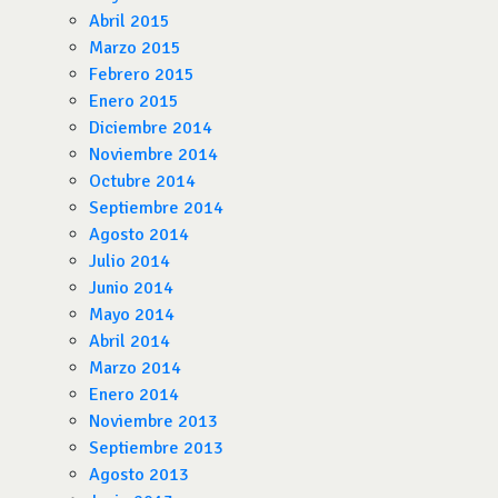
Abril 2015
Marzo 2015
Febrero 2015
Enero 2015
Diciembre 2014
Noviembre 2014
Octubre 2014
Septiembre 2014
Agosto 2014
Julio 2014
Junio 2014
Mayo 2014
Abril 2014
Marzo 2014
Enero 2014
Noviembre 2013
Septiembre 2013
Agosto 2013