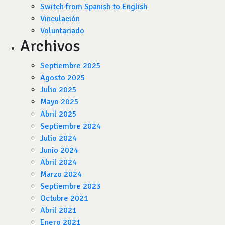
Switch from Spanish to English
Vinculación
Voluntariado
Archivos
Septiembre 2025
Agosto 2025
Julio 2025
Mayo 2025
Abril 2025
Septiembre 2024
Julio 2024
Junio 2024
Abril 2024
Marzo 2024
Septiembre 2023
Octubre 2021
Abril 2021
Enero 2021