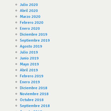
Julio 2020
Abril 2020
Marzo 2020
Febrero 2020
Enero 2020
Diciembre 2019
Septiembre 2019
Agosto 2019
Julio 2019
Junio 2019
Mayo 2019
Abril 2019
Febrero 2019
Enero 2019
Diciembre 2018
Noviembre 2018
Octubre 2018
Septiembre 2018