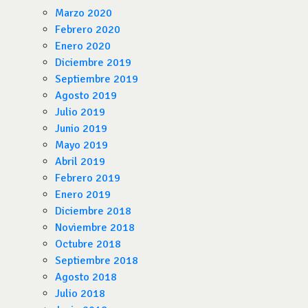
Marzo 2020
Febrero 2020
Enero 2020
Diciembre 2019
Septiembre 2019
Agosto 2019
Julio 2019
Junio 2019
Mayo 2019
Abril 2019
Febrero 2019
Enero 2019
Diciembre 2018
Noviembre 2018
Octubre 2018
Septiembre 2018
Agosto 2018
Julio 2018