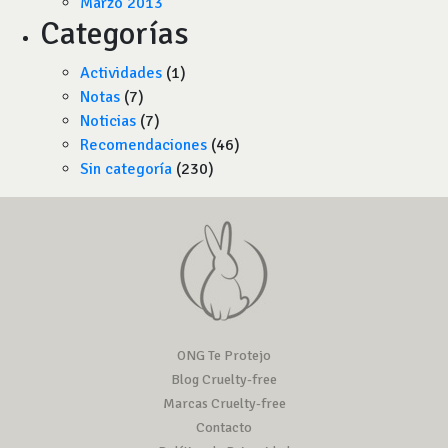
Marzo 2013
Categorías
Actividades
(1)
Notas
(7)
Noticias
(7)
Recomendaciones
(46)
Sin categoría
(230)
ONG Te Protejo
Blog Cruelty-free
Marcas Cruelty-free
Contacto