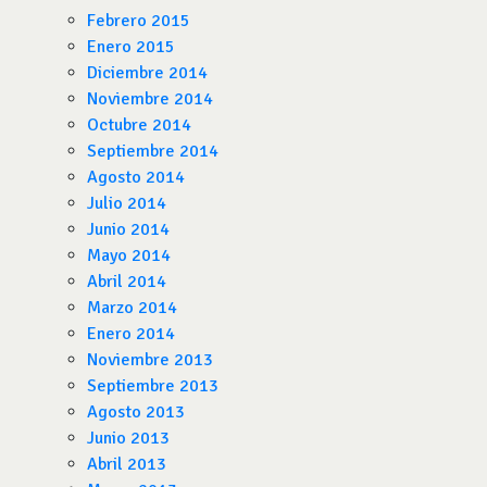
Febrero 2015
Enero 2015
Diciembre 2014
Noviembre 2014
Octubre 2014
Septiembre 2014
Agosto 2014
Julio 2014
Junio 2014
Mayo 2014
Abril 2014
Marzo 2014
Enero 2014
Noviembre 2013
Septiembre 2013
Agosto 2013
Junio 2013
Abril 2013