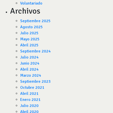
Voluntariado
Archivos
Septiembre 2025
Agosto 2025
Julio 2025
Mayo 2025
Abril 2025
Septiembre 2024
Julio 2024
Junio 2024
Abril 2024
Marzo 2024
Septiembre 2023
Octubre 2021
Abril 2021
Enero 2021
Julio 2020
Abril 2020