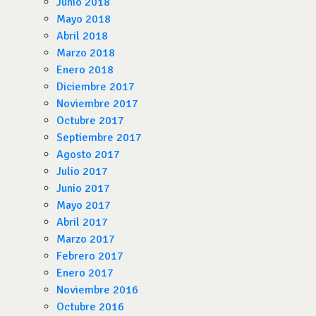
Junio 2018
Mayo 2018
Abril 2018
Marzo 2018
Enero 2018
Diciembre 2017
Noviembre 2017
Octubre 2017
Septiembre 2017
Agosto 2017
Julio 2017
Junio 2017
Mayo 2017
Abril 2017
Marzo 2017
Febrero 2017
Enero 2017
Noviembre 2016
Octubre 2016