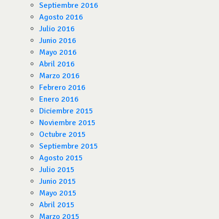
Septiembre 2016
Agosto 2016
Julio 2016
Junio 2016
Mayo 2016
Abril 2016
Marzo 2016
Febrero 2016
Enero 2016
Diciembre 2015
Noviembre 2015
Octubre 2015
Septiembre 2015
Agosto 2015
Julio 2015
Junio 2015
Mayo 2015
Abril 2015
Marzo 2015