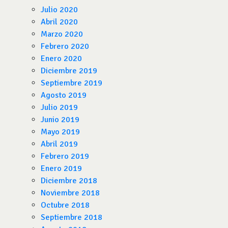
Julio 2020
Abril 2020
Marzo 2020
Febrero 2020
Enero 2020
Diciembre 2019
Septiembre 2019
Agosto 2019
Julio 2019
Junio 2019
Mayo 2019
Abril 2019
Febrero 2019
Enero 2019
Diciembre 2018
Noviembre 2018
Octubre 2018
Septiembre 2018