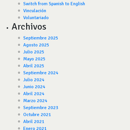
Switch from Spanish to English
Vinculación
Voluntariado
Archivos
Septiembre 2025
Agosto 2025
Julio 2025
Mayo 2025
Abril 2025
Septiembre 2024
Julio 2024
Junio 2024
Abril 2024
Marzo 2024
Septiembre 2023
Octubre 2021
Abril 2021
Enero 2021