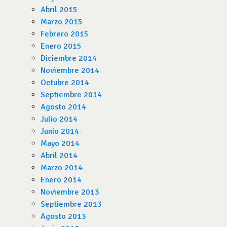
Abril 2015
Marzo 2015
Febrero 2015
Enero 2015
Diciembre 2014
Noviembre 2014
Octubre 2014
Septiembre 2014
Agosto 2014
Julio 2014
Junio 2014
Mayo 2014
Abril 2014
Marzo 2014
Enero 2014
Noviembre 2013
Septiembre 2013
Agosto 2013