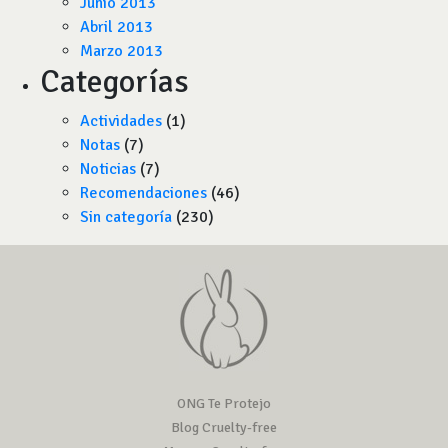
Junio 2013
Abril 2013
Marzo 2013
Categorías
Actividades
(1)
Notas
(7)
Noticias
(7)
Recomendaciones
(46)
Sin categoría
(230)
ONG Te Protejo
Blog Cruelty-free