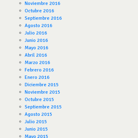
Noviembre 2016
Octubre 2016
Septiembre 2016
Agosto 2016
Julio 2016
Junio 2016
Mayo 2016
Abril 2016
Marzo 2016
Febrero 2016
Enero 2016
Diciembre 2015
Noviembre 2015
Octubre 2015
Septiembre 2015
Agosto 2015
Julio 2015
Junio 2015
Mayo 2015