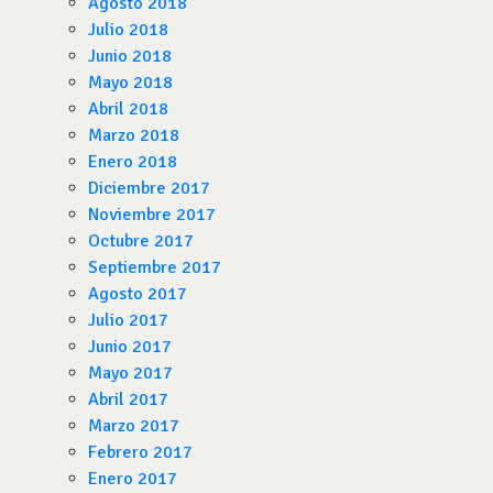
Agosto 2018
Julio 2018
Junio 2018
Mayo 2018
Abril 2018
Marzo 2018
Enero 2018
Diciembre 2017
Noviembre 2017
Octubre 2017
Septiembre 2017
Agosto 2017
Julio 2017
Junio 2017
Mayo 2017
Abril 2017
Marzo 2017
Febrero 2017
Enero 2017