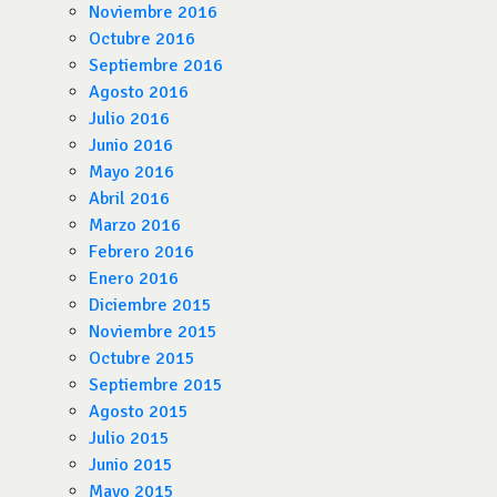
Noviembre 2016
Octubre 2016
Septiembre 2016
Agosto 2016
Julio 2016
Junio 2016
Mayo 2016
Abril 2016
Marzo 2016
Febrero 2016
Enero 2016
Diciembre 2015
Noviembre 2015
Octubre 2015
Septiembre 2015
Agosto 2015
Julio 2015
Junio 2015
Mayo 2015