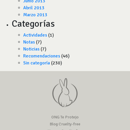
Junio 2013
Abril 2013
Marzo 2013
Categorías
Actividades
(1)
Notas
(7)
Noticias
(7)
Recomendaciones
(46)
Sin categoría
(230)
ONG Te Protejo
Blog Cruelty-free