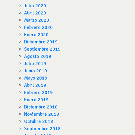
Julio 2020
Abril 2020
Marzo 2020
Febrero 2020
Enero 2020
Diciembre 2019
Septiembre 2019
Agosto 2019
Julio 2019
Junio 2019
Mayo 2019
Abril 2019
Febrero 2019
Enero 2019
Diciembre 2018
Noviembre 2018
Octubre 2018
Septiembre 2018