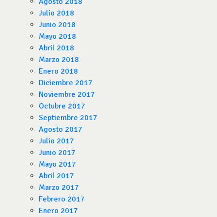
Agosto 2018
Julio 2018
Junio 2018
Mayo 2018
Abril 2018
Marzo 2018
Enero 2018
Diciembre 2017
Noviembre 2017
Octubre 2017
Septiembre 2017
Agosto 2017
Julio 2017
Junio 2017
Mayo 2017
Abril 2017
Marzo 2017
Febrero 2017
Enero 2017