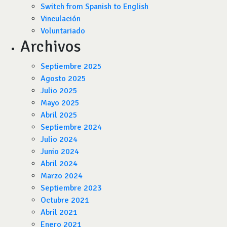
Switch from Spanish to English
Vinculación
Voluntariado
Archivos
Septiembre 2025
Agosto 2025
Julio 2025
Mayo 2025
Abril 2025
Septiembre 2024
Julio 2024
Junio 2024
Abril 2024
Marzo 2024
Septiembre 2023
Octubre 2021
Abril 2021
Enero 2021