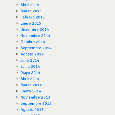
Abril 2015
Marzo 2015
Febrero 2015
Enero 2015
Diciembre 2014
Noviembre 2014
Octubre 2014
Septiembre 2014
Agosto 2014
Julio 2014
Junio 2014
Mayo 2014
Abril 2014
Marzo 2014
Enero 2014
Noviembre 2013
Septiembre 2013
Agosto 2013