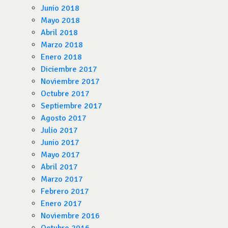
Junio 2018
Mayo 2018
Abril 2018
Marzo 2018
Enero 2018
Diciembre 2017
Noviembre 2017
Octubre 2017
Septiembre 2017
Agosto 2017
Julio 2017
Junio 2017
Mayo 2017
Abril 2017
Marzo 2017
Febrero 2017
Enero 2017
Noviembre 2016