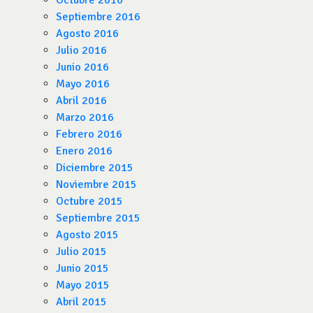
Octubre 2016
Septiembre 2016
Agosto 2016
Julio 2016
Junio 2016
Mayo 2016
Abril 2016
Marzo 2016
Febrero 2016
Enero 2016
Diciembre 2015
Noviembre 2015
Octubre 2015
Septiembre 2015
Agosto 2015
Julio 2015
Junio 2015
Mayo 2015
Abril 2015