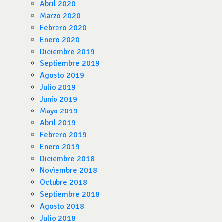
Abril 2020
Marzo 2020
Febrero 2020
Enero 2020
Diciembre 2019
Septiembre 2019
Agosto 2019
Julio 2019
Junio 2019
Mayo 2019
Abril 2019
Febrero 2019
Enero 2019
Diciembre 2018
Noviembre 2018
Octubre 2018
Septiembre 2018
Agosto 2018
Julio 2018