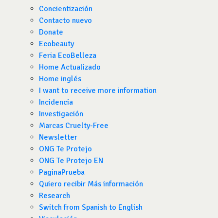
Concientización
Contacto nuevo
Donate
Ecobeauty
Feria EcoBelleza
Home Actualizado
Home inglés
I want to receive more information
Incidencia
Investigación
Marcas Cruelty-Free
Newsletter
ONG Te Protejo
ONG Te Protejo EN
PaginaPrueba
Quiero recibir Más información
Research
Switch from Spanish to English