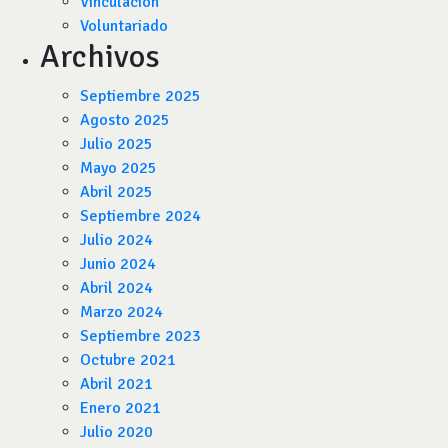
Vinculación
Voluntariado
Archivos
Septiembre 2025
Agosto 2025
Julio 2025
Mayo 2025
Abril 2025
Septiembre 2024
Julio 2024
Junio 2024
Abril 2024
Marzo 2024
Septiembre 2023
Octubre 2021
Abril 2021
Enero 2021
Julio 2020