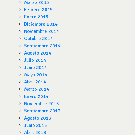
Marzo 2015
Febrero 2015
Enero 2015
Diciembre 2014
Noviembre 2014
Octubre 2014
Septiembre 2014
Agosto 2014
Julio 2014
Junio 2014
Mayo 2014
Abril 2014
Marzo 2014
Enero 2014
Noviembre 2013
Septiembre 2013
Agosto 2013
Junio 2013
Abril 2013