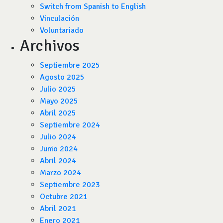
Switch from Spanish to English
Vinculación
Voluntariado
Archivos
Septiembre 2025
Agosto 2025
Julio 2025
Mayo 2025
Abril 2025
Septiembre 2024
Julio 2024
Junio 2024
Abril 2024
Marzo 2024
Septiembre 2023
Octubre 2021
Abril 2021
Enero 2021