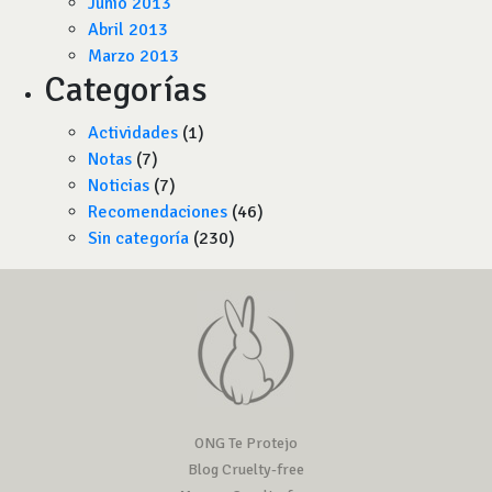
Junio 2013
Abril 2013
Marzo 2013
Categorías
Actividades
(1)
Notas
(7)
Noticias
(7)
Recomendaciones
(46)
Sin categoría
(230)
ONG Te Protejo
Blog Cruelty-free