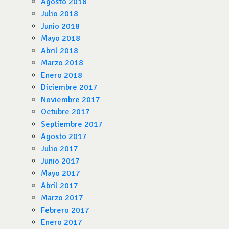
Agosto 2018
Julio 2018
Junio 2018
Mayo 2018
Abril 2018
Marzo 2018
Enero 2018
Diciembre 2017
Noviembre 2017
Octubre 2017
Septiembre 2017
Agosto 2017
Julio 2017
Junio 2017
Mayo 2017
Abril 2017
Marzo 2017
Febrero 2017
Enero 2017