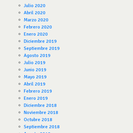
Julio 2020
Abril 2020
Marzo 2020
Febrero 2020
Enero 2020
Diciembre 2019
Septiembre 2019
Agosto 2019
Julio 2019
Junio 2019
Mayo 2019
Abril 2019
Febrero 2019
Enero 2019
Diciembre 2018
Noviembre 2018
Octubre 2018
Septiembre 2018