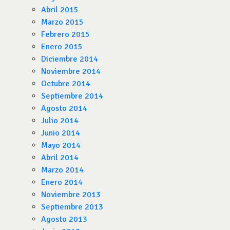
Abril 2015
Marzo 2015
Febrero 2015
Enero 2015
Diciembre 2014
Noviembre 2014
Octubre 2014
Septiembre 2014
Agosto 2014
Julio 2014
Junio 2014
Mayo 2014
Abril 2014
Marzo 2014
Enero 2014
Noviembre 2013
Septiembre 2013
Agosto 2013