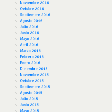
Noviembre 2016
Octubre 2016
Septiembre 2016
Agosto 2016
Julio 2016
Junio 2016
Mayo 2016
Abril 2016
Marzo 2016
Febrero 2016
Enero 2016
Diciembre 2015
Noviembre 2015
Octubre 2015
Septiembre 2015
Agosto 2015
Julio 2015
Junio 2015
Mayo 2015