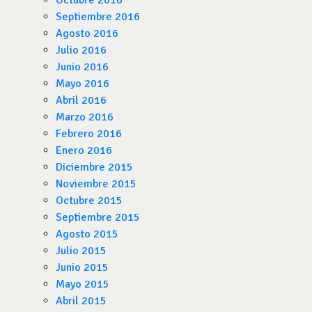
Octubre 2016
Septiembre 2016
Agosto 2016
Julio 2016
Junio 2016
Mayo 2016
Abril 2016
Marzo 2016
Febrero 2016
Enero 2016
Diciembre 2015
Noviembre 2015
Octubre 2015
Septiembre 2015
Agosto 2015
Julio 2015
Junio 2015
Mayo 2015
Abril 2015