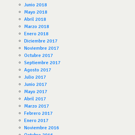
Junio 2018
Mayo 2018
Abril 2018
Marzo 2018
Enero 2018
Diciembre 2017
Noviembre 2017
Octubre 2017
Septiembre 2017
Agosto 2017
Julio 2017
Junio 2017
Mayo 2017
Abril 2017
Marzo 2017
Febrero 2017
Enero 2017
Noviembre 2016