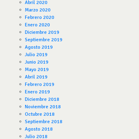
Abril 2020
Marzo 2020
Febrero 2020
Enero 2020
Diciembre 2019
Septiembre 2019
Agosto 2019
Julio 2019
Junio 2019
Mayo 2019
Abril 2019
Febrero 2019
Enero 2019
Diciembre 2018
Noviembre 2018
Octubre 2018
Septiembre 2018
Agosto 2018
Julio 2018