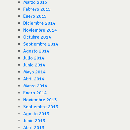
Marzo 2015
Febrero 2015
Enero 2015
Diciembre 2014
Noviembre 2014
Octubre 2014
Septiembre 2014
Agosto 2014
Julio 2014
Junio 2014
Mayo 2014
Abril 2014
Marzo 2014
Enero 2014
Noviembre 2013
Septiembre 2013
Agosto 2013
Junio 2013
Abril 2013