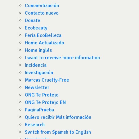
Concientización
Contacto nuevo
Donate
Ecobeauty
Feria EcoBelleza
Home Actualizado
Home inglés
I want to receive more information
Incidencia
Investigación
Marcas Cruelty-Free
Newsletter
ONG Te Protejo
ONG Te Protejo EN
PaginaPrueba
Quiero recibir Más información
Research
Switch from Spanish to English