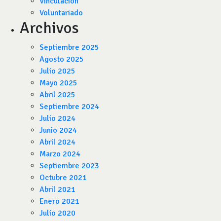
Vinculación
Voluntariado
Archivos
Septiembre 2025
Agosto 2025
Julio 2025
Mayo 2025
Abril 2025
Septiembre 2024
Julio 2024
Junio 2024
Abril 2024
Marzo 2024
Septiembre 2023
Octubre 2021
Abril 2021
Enero 2021
Julio 2020