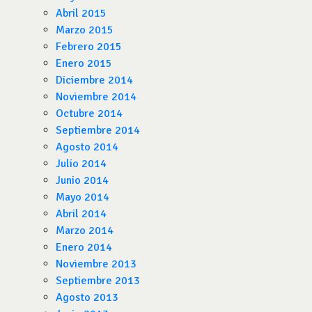
Abril 2015
Marzo 2015
Febrero 2015
Enero 2015
Diciembre 2014
Noviembre 2014
Octubre 2014
Septiembre 2014
Agosto 2014
Julio 2014
Junio 2014
Mayo 2014
Abril 2014
Marzo 2014
Enero 2014
Noviembre 2013
Septiembre 2013
Agosto 2013