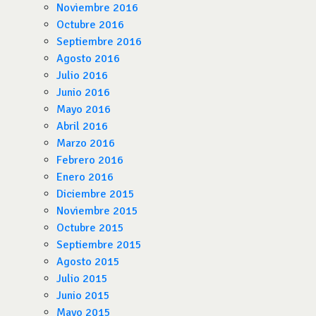
Noviembre 2016
Octubre 2016
Septiembre 2016
Agosto 2016
Julio 2016
Junio 2016
Mayo 2016
Abril 2016
Marzo 2016
Febrero 2016
Enero 2016
Diciembre 2015
Noviembre 2015
Octubre 2015
Septiembre 2015
Agosto 2015
Julio 2015
Junio 2015
Mayo 2015