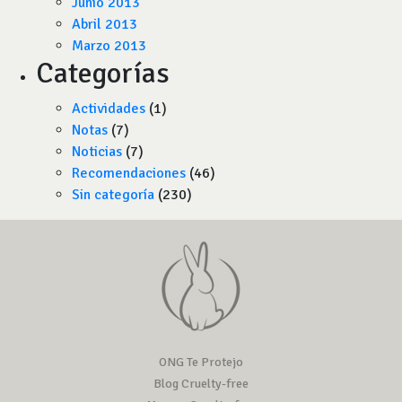
Junio 2013
Abril 2013
Marzo 2013
Categorías
Actividades
(1)
Notas
(7)
Noticias
(7)
Recomendaciones
(46)
Sin categoría
(230)
ONG Te Protejo
Blog Cruelty-free