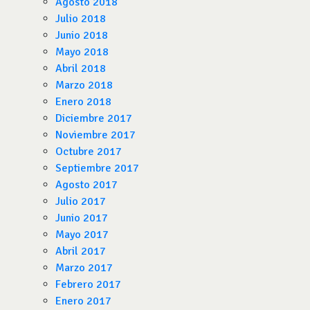
Agosto 2018
Julio 2018
Junio 2018
Mayo 2018
Abril 2018
Marzo 2018
Enero 2018
Diciembre 2017
Noviembre 2017
Octubre 2017
Septiembre 2017
Agosto 2017
Julio 2017
Junio 2017
Mayo 2017
Abril 2017
Marzo 2017
Febrero 2017
Enero 2017