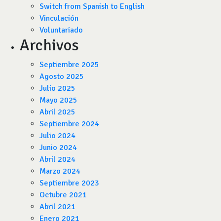
Switch from Spanish to English
Vinculación
Voluntariado
Archivos
Septiembre 2025
Agosto 2025
Julio 2025
Mayo 2025
Abril 2025
Septiembre 2024
Julio 2024
Junio 2024
Abril 2024
Marzo 2024
Septiembre 2023
Octubre 2021
Abril 2021
Enero 2021