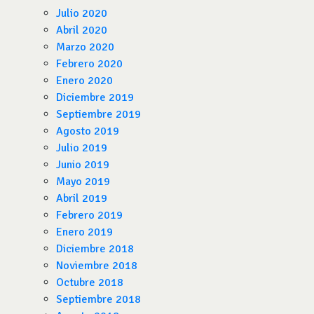
Julio 2020
Abril 2020
Marzo 2020
Febrero 2020
Enero 2020
Diciembre 2019
Septiembre 2019
Agosto 2019
Julio 2019
Junio 2019
Mayo 2019
Abril 2019
Febrero 2019
Enero 2019
Diciembre 2018
Noviembre 2018
Octubre 2018
Septiembre 2018