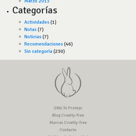
Marzo 2013
Categorías
Actividades
(1)
Notas
(7)
Noticias
(7)
Recomendaciones
(46)
Sin categoría
(230)
ONG Te Protejo
Blog Cruelty-free
Marcas Cruelty-free
Contacto