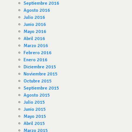
Septiembre 2016
Agosto 2016
Julio 2016
Junio 2016
Mayo 2016
Abril 2016
Marzo 2016
Febrero 2016
Enero 2016
Diciembre 2015
Noviembre 2015
Octubre 2015
Septiembre 2015
Agosto 2015
Julio 2015
Junio 2015
Mayo 2015
Abril 2015
Marzo 2015