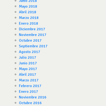
Junio 2018
Mayo 2018
Abril 2018
Marzo 2018
Enero 2018
Diciembre 2017
Noviembre 2017
Octubre 2017
Septiembre 2017
Agosto 2017
Julio 2017
Junio 2017
Mayo 2017
Abril 2017
Marzo 2017
Febrero 2017
Enero 2017
Noviembre 2016
Octubre 2016