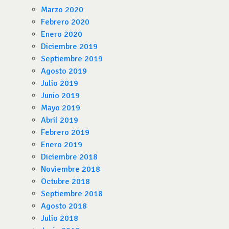
Marzo 2020
Febrero 2020
Enero 2020
Diciembre 2019
Septiembre 2019
Agosto 2019
Julio 2019
Junio 2019
Mayo 2019
Abril 2019
Febrero 2019
Enero 2019
Diciembre 2018
Noviembre 2018
Octubre 2018
Septiembre 2018
Agosto 2018
Julio 2018