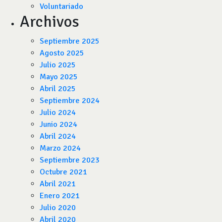
Voluntariado
Archivos
Septiembre 2025
Agosto 2025
Julio 2025
Mayo 2025
Abril 2025
Septiembre 2024
Julio 2024
Junio 2024
Abril 2024
Marzo 2024
Septiembre 2023
Octubre 2021
Abril 2021
Enero 2021
Julio 2020
Abril 2020