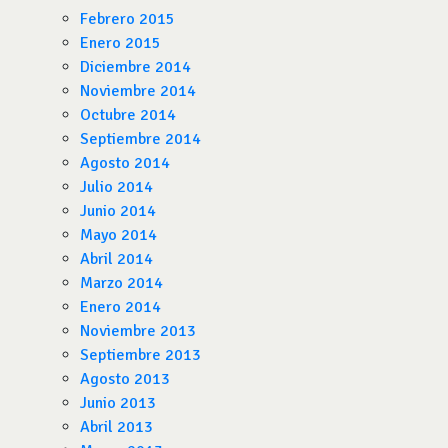
Febrero 2015
Enero 2015
Diciembre 2014
Noviembre 2014
Octubre 2014
Septiembre 2014
Agosto 2014
Julio 2014
Junio 2014
Mayo 2014
Abril 2014
Marzo 2014
Enero 2014
Noviembre 2013
Septiembre 2013
Agosto 2013
Junio 2013
Abril 2013