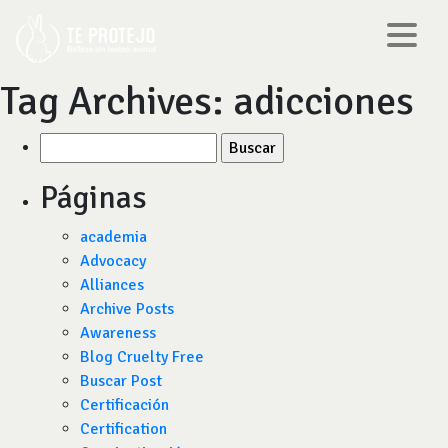
Tag Archives:
adicciones
Buscar
por:
Páginas
academia
Advocacy
Alliances
Archive Posts
Awareness
Blog Cruelty Free
Buscar Post
Certificación
Certification