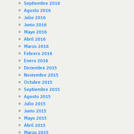
Septiembre 2016
Agosto 2016
Julio 2016
Junio 2016
Mayo 2016
Abril 2016
Marzo 2016
Febrero 2016
Enero 2016
Diciembre 2015
Noviembre 2015
Octubre 2015
Septiembre 2015
Agosto 2015
Julio 2015
Junio 2015
Mayo 2015
Abril 2015
Marzo 2015