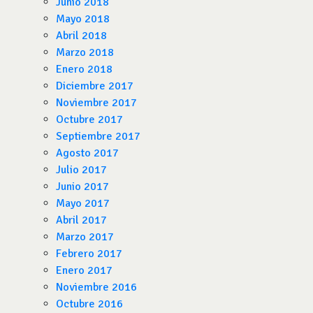
Junio 2018
Mayo 2018
Abril 2018
Marzo 2018
Enero 2018
Diciembre 2017
Noviembre 2017
Octubre 2017
Septiembre 2017
Agosto 2017
Julio 2017
Junio 2017
Mayo 2017
Abril 2017
Marzo 2017
Febrero 2017
Enero 2017
Noviembre 2016
Octubre 2016