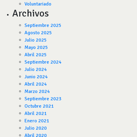
Voluntariado
Archivos
Septiembre 2025
Agosto 2025
Julio 2025
Mayo 2025
Abril 2025
Septiembre 2024
Julio 2024
Junio 2024
Abril 2024
Marzo 2024
Septiembre 2023
Octubre 2021
Abril 2021
Enero 2021
Julio 2020
Abril 2020