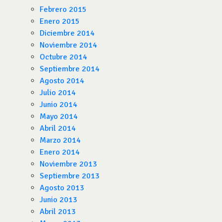
Febrero 2015
Enero 2015
Diciembre 2014
Noviembre 2014
Octubre 2014
Septiembre 2014
Agosto 2014
Julio 2014
Junio 2014
Mayo 2014
Abril 2014
Marzo 2014
Enero 2014
Noviembre 2013
Septiembre 2013
Agosto 2013
Junio 2013
Abril 2013