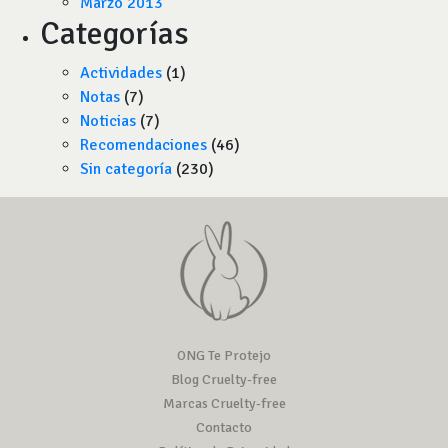
Marzo 2013
Categorías
Actividades
(1)
Notas
(7)
Noticias
(7)
Recomendaciones
(46)
Sin categoría
(230)
ONG Te Protejo
Blog Cruelty-free
Marcas Cruelty-free
Contacto