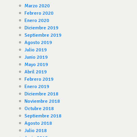
Marzo 2020
Febrero 2020
Enero 2020
Diciembre 2019
Septiembre 2019
Agosto 2019
Julio 2019
Junio 2019
Mayo 2019
Abril 2019
Febrero 2019
Enero 2019
Diciembre 2018
Noviembre 2018
Octubre 2018
Septiembre 2018
Agosto 2018
Julio 2018