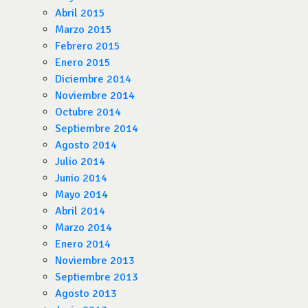
Abril 2015
Marzo 2015
Febrero 2015
Enero 2015
Diciembre 2014
Noviembre 2014
Octubre 2014
Septiembre 2014
Agosto 2014
Julio 2014
Junio 2014
Mayo 2014
Abril 2014
Marzo 2014
Enero 2014
Noviembre 2013
Septiembre 2013
Agosto 2013