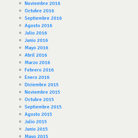
Noviembre 2016
Octubre 2016
Septiembre 2016
Agosto 2016
Julio 2016
Junio 2016
Mayo 2016
Abril 2016
Marzo 2016
Febrero 2016
Enero 2016
Diciembre 2015
Noviembre 2015
Octubre 2015
Septiembre 2015
Agosto 2015
Julio 2015
Junio 2015
Mayo 2015