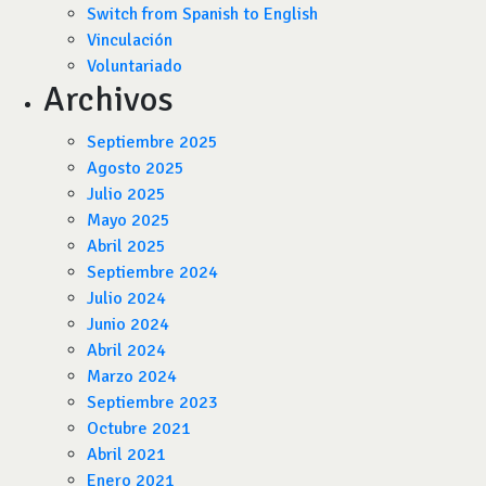
Switch from Spanish to English
Vinculación
Voluntariado
Archivos
Septiembre 2025
Agosto 2025
Julio 2025
Mayo 2025
Abril 2025
Septiembre 2024
Julio 2024
Junio 2024
Abril 2024
Marzo 2024
Septiembre 2023
Octubre 2021
Abril 2021
Enero 2021