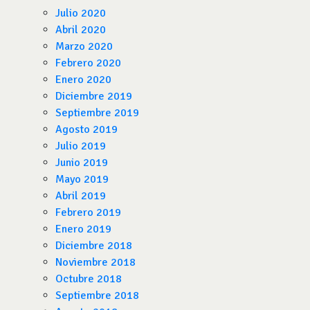
Julio 2020
Abril 2020
Marzo 2020
Febrero 2020
Enero 2020
Diciembre 2019
Septiembre 2019
Agosto 2019
Julio 2019
Junio 2019
Mayo 2019
Abril 2019
Febrero 2019
Enero 2019
Diciembre 2018
Noviembre 2018
Octubre 2018
Septiembre 2018