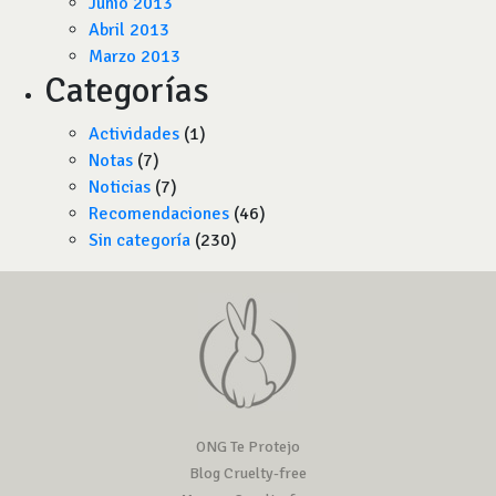
Junio 2013
Abril 2013
Marzo 2013
Categorías
Actividades
(1)
Notas
(7)
Noticias
(7)
Recomendaciones
(46)
Sin categoría
(230)
ONG Te Protejo
Blog Cruelty-free