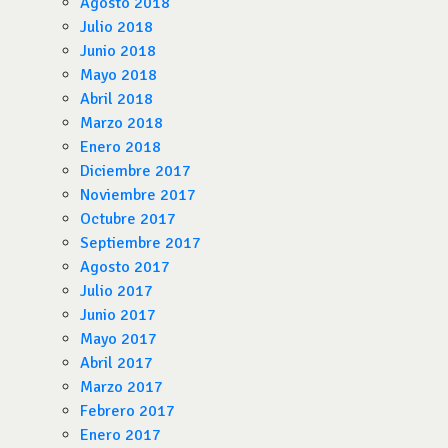
Agosto 2018
Julio 2018
Junio 2018
Mayo 2018
Abril 2018
Marzo 2018
Enero 2018
Diciembre 2017
Noviembre 2017
Octubre 2017
Septiembre 2017
Agosto 2017
Julio 2017
Junio 2017
Mayo 2017
Abril 2017
Marzo 2017
Febrero 2017
Enero 2017