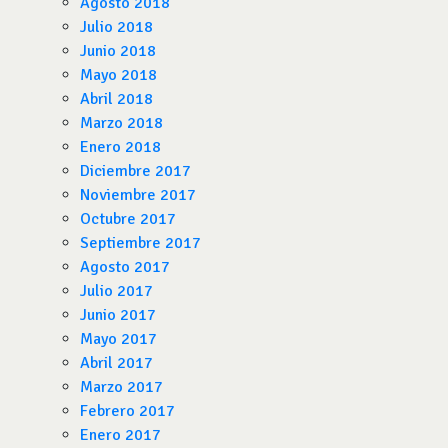
Agosto 2018
Julio 2018
Junio 2018
Mayo 2018
Abril 2018
Marzo 2018
Enero 2018
Diciembre 2017
Noviembre 2017
Octubre 2017
Septiembre 2017
Agosto 2017
Julio 2017
Junio 2017
Mayo 2017
Abril 2017
Marzo 2017
Febrero 2017
Enero 2017