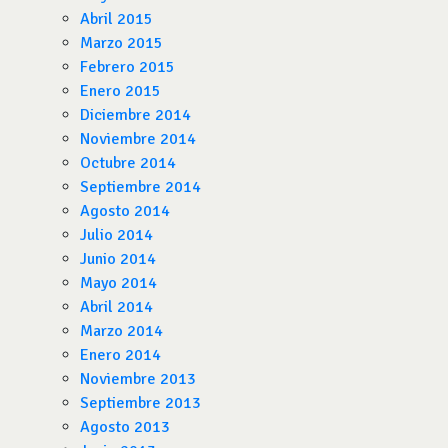
Abril 2015
Marzo 2015
Febrero 2015
Enero 2015
Diciembre 2014
Noviembre 2014
Octubre 2014
Septiembre 2014
Agosto 2014
Julio 2014
Junio 2014
Mayo 2014
Abril 2014
Marzo 2014
Enero 2014
Noviembre 2013
Septiembre 2013
Agosto 2013