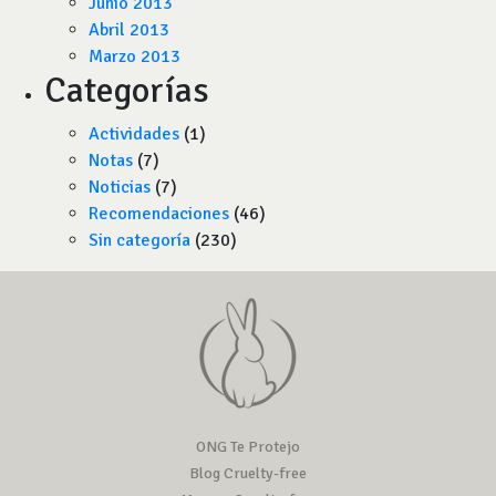
Junio 2013
Abril 2013
Marzo 2013
Categorías
Actividades
(1)
Notas
(7)
Noticias
(7)
Recomendaciones
(46)
Sin categoría
(230)
ONG Te Protejo
Blog Cruelty-free