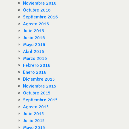
Noviembre 2016
Octubre 2016
Septiembre 2016
Agosto 2016
Julio 2016
Junio 2016
Mayo 2016
Abril 2016
Marzo 2016
Febrero 2016
Enero 2016
Diciembre 2015
Noviembre 2015
Octubre 2015
Septiembre 2015
Agosto 2015
Julio 2015
Junio 2015
Mayo 2015