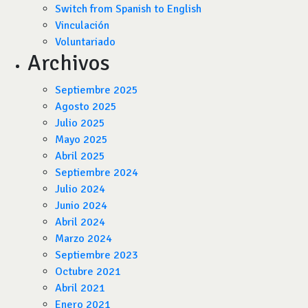
Switch from Spanish to English
Vinculación
Voluntariado
Archivos
Septiembre 2025
Agosto 2025
Julio 2025
Mayo 2025
Abril 2025
Septiembre 2024
Julio 2024
Junio 2024
Abril 2024
Marzo 2024
Septiembre 2023
Octubre 2021
Abril 2021
Enero 2021