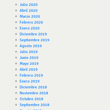
Julio 2020
Abril 2020
Marzo 2020
Febrero 2020
Enero 2020
Diciembre 2019
Septiembre 2019
Agosto 2019
Julio 2019
Junio 2019
Mayo 2019
Abril 2019
Febrero 2019
Enero 2019
Diciembre 2018
Noviembre 2018
Octubre 2018
Septiembre 2018