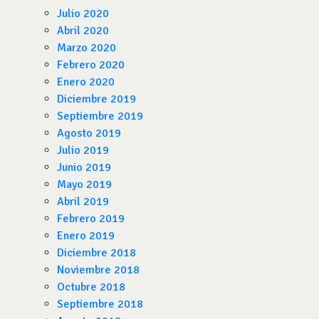
Julio 2020
Abril 2020
Marzo 2020
Febrero 2020
Enero 2020
Diciembre 2019
Septiembre 2019
Agosto 2019
Julio 2019
Junio 2019
Mayo 2019
Abril 2019
Febrero 2019
Enero 2019
Diciembre 2018
Noviembre 2018
Octubre 2018
Septiembre 2018