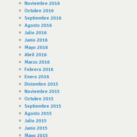
Noviembre 2016
Octubre 2016
Septiembre 2016
Agosto 2016
Julio 2016
Junio 2016
Mayo 2016
Abril 2016
Marzo 2016
Febrero 2016
Enero 2016
Diciembre 2015
Noviembre 2015
Octubre 2015
Septiembre 2015
Agosto 2015
Julio 2015
Junio 2015
Mayo 2015