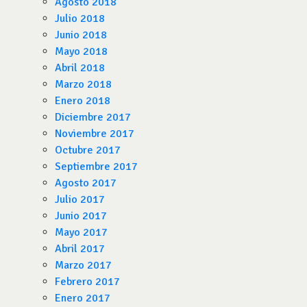
Agosto 2018
Julio 2018
Junio 2018
Mayo 2018
Abril 2018
Marzo 2018
Enero 2018
Diciembre 2017
Noviembre 2017
Octubre 2017
Septiembre 2017
Agosto 2017
Julio 2017
Junio 2017
Mayo 2017
Abril 2017
Marzo 2017
Febrero 2017
Enero 2017