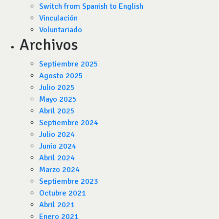
Switch from Spanish to English
Vinculación
Voluntariado
Archivos
Septiembre 2025
Agosto 2025
Julio 2025
Mayo 2025
Abril 2025
Septiembre 2024
Julio 2024
Junio 2024
Abril 2024
Marzo 2024
Septiembre 2023
Octubre 2021
Abril 2021
Enero 2021