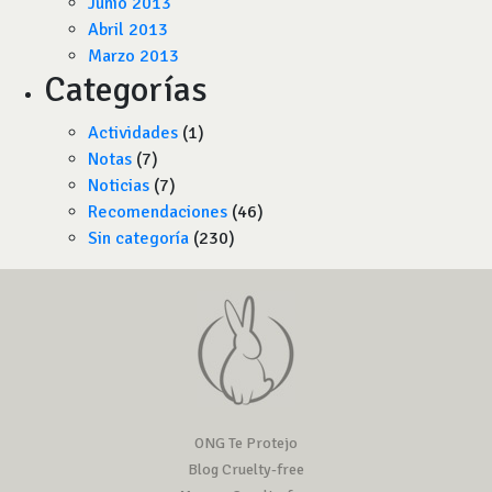
Junio 2013
Abril 2013
Marzo 2013
Categorías
Actividades
(1)
Notas
(7)
Noticias
(7)
Recomendaciones
(46)
Sin categoría
(230)
ONG Te Protejo
Blog Cruelty-free