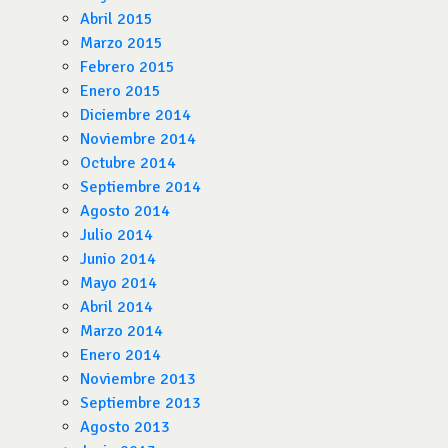
Abril 2015
Marzo 2015
Febrero 2015
Enero 2015
Diciembre 2014
Noviembre 2014
Octubre 2014
Septiembre 2014
Agosto 2014
Julio 2014
Junio 2014
Mayo 2014
Abril 2014
Marzo 2014
Enero 2014
Noviembre 2013
Septiembre 2013
Agosto 2013