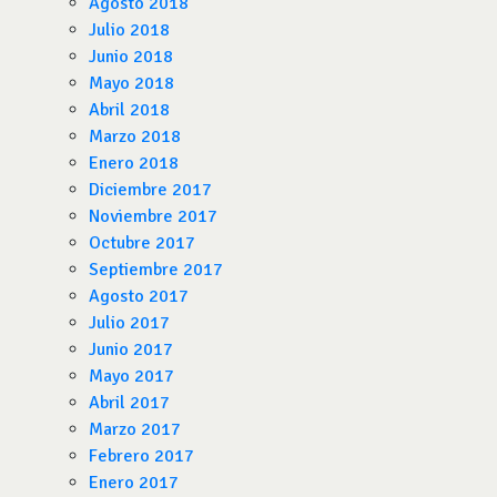
Agosto 2018
Julio 2018
Junio 2018
Mayo 2018
Abril 2018
Marzo 2018
Enero 2018
Diciembre 2017
Noviembre 2017
Octubre 2017
Septiembre 2017
Agosto 2017
Julio 2017
Junio 2017
Mayo 2017
Abril 2017
Marzo 2017
Febrero 2017
Enero 2017