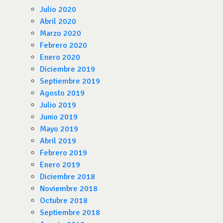
Julio 2020
Abril 2020
Marzo 2020
Febrero 2020
Enero 2020
Diciembre 2019
Septiembre 2019
Agosto 2019
Julio 2019
Junio 2019
Mayo 2019
Abril 2019
Febrero 2019
Enero 2019
Diciembre 2018
Noviembre 2018
Octubre 2018
Septiembre 2018