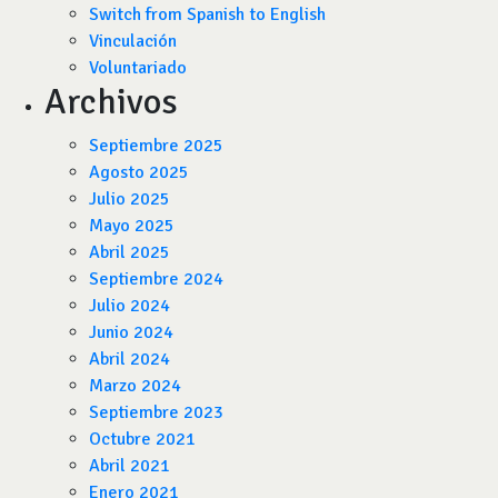
Switch from Spanish to English
Vinculación
Voluntariado
Archivos
Septiembre 2025
Agosto 2025
Julio 2025
Mayo 2025
Abril 2025
Septiembre 2024
Julio 2024
Junio 2024
Abril 2024
Marzo 2024
Septiembre 2023
Octubre 2021
Abril 2021
Enero 2021