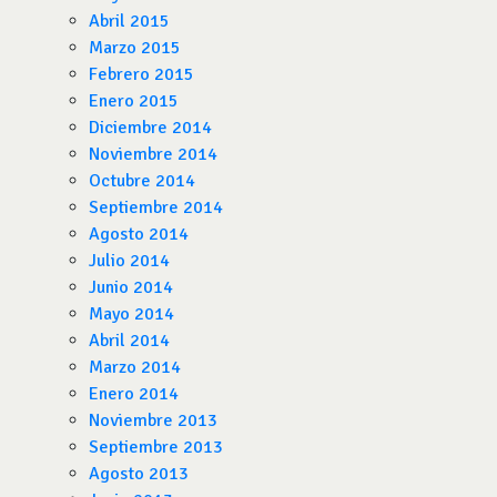
Abril 2015
Marzo 2015
Febrero 2015
Enero 2015
Diciembre 2014
Noviembre 2014
Octubre 2014
Septiembre 2014
Agosto 2014
Julio 2014
Junio 2014
Mayo 2014
Abril 2014
Marzo 2014
Enero 2014
Noviembre 2013
Septiembre 2013
Agosto 2013