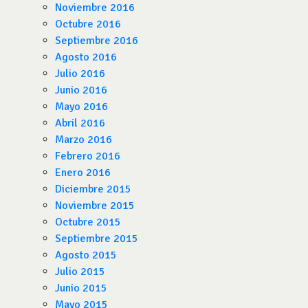
Noviembre 2016
Octubre 2016
Septiembre 2016
Agosto 2016
Julio 2016
Junio 2016
Mayo 2016
Abril 2016
Marzo 2016
Febrero 2016
Enero 2016
Diciembre 2015
Noviembre 2015
Octubre 2015
Septiembre 2015
Agosto 2015
Julio 2015
Junio 2015
Mayo 2015