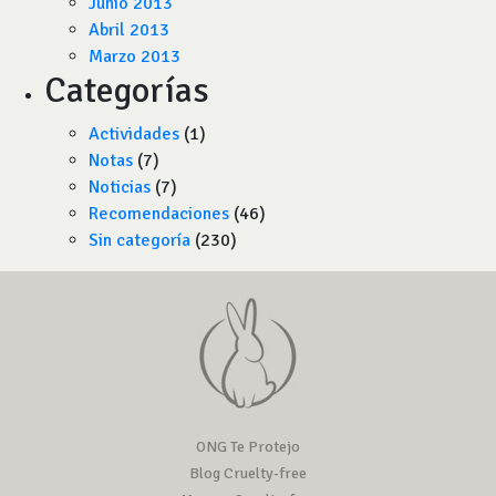
Junio 2013
Abril 2013
Marzo 2013
Categorías
Actividades
(1)
Notas
(7)
Noticias
(7)
Recomendaciones
(46)
Sin categoría
(230)
ONG Te Protejo
Blog Cruelty-free