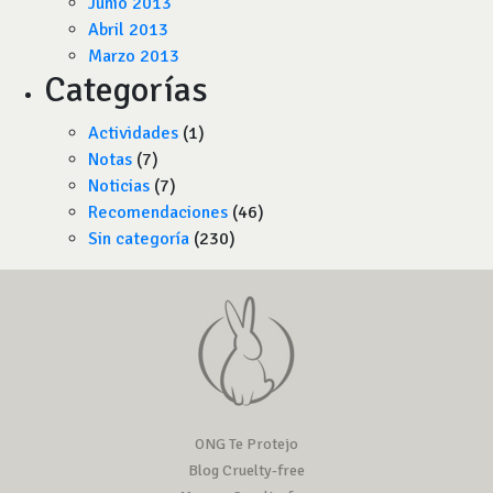
Junio 2013
Abril 2013
Marzo 2013
Categorías
Actividades
(1)
Notas
(7)
Noticias
(7)
Recomendaciones
(46)
Sin categoría
(230)
ONG Te Protejo
Blog Cruelty-free