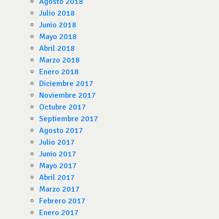
Agosto 2018
Julio 2018
Junio 2018
Mayo 2018
Abril 2018
Marzo 2018
Enero 2018
Diciembre 2017
Noviembre 2017
Octubre 2017
Septiembre 2017
Agosto 2017
Julio 2017
Junio 2017
Mayo 2017
Abril 2017
Marzo 2017
Febrero 2017
Enero 2017