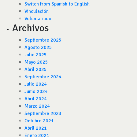
Switch from Spanish to English
Vinculación
Voluntariado
Archivos
Septiembre 2025
Agosto 2025
Julio 2025
Mayo 2025
Abril 2025
Septiembre 2024
Julio 2024
Junio 2024
Abril 2024
Marzo 2024
Septiembre 2023
Octubre 2021
Abril 2021
Enero 2021