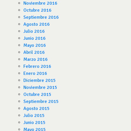
Noviembre 2016
Octubre 2016
Septiembre 2016
Agosto 2016
Julio 2016
Junio 2016
Mayo 2016
Abril 2016
Marzo 2016
Febrero 2016
Enero 2016
Diciembre 2015
Noviembre 2015
Octubre 2015
Septiembre 2015
Agosto 2015
Julio 2015
Junio 2015
Mayo 2015