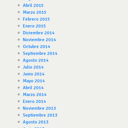
Abril 2015
Marzo 2015
Febrero 2015
Enero 2015
Diciembre 2014
Noviembre 2014
Octubre 2014
Septiembre 2014
Agosto 2014
Julio 2014
Junio 2014
Mayo 2014
Abril 2014
Marzo 2014
Enero 2014
Noviembre 2013
Septiembre 2013
Agosto 2013