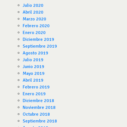
Julio 2020
Abril 2020
Marzo 2020
Febrero 2020
Enero 2020
Diciembre 2019
Septiembre 2019
Agosto 2019
Julio 2019
Junio 2019
Mayo 2019
Abril 2019
Febrero 2019
Enero 2019
Diciembre 2018
Noviembre 2018
Octubre 2018
Septiembre 2018