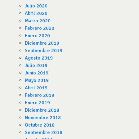
Julio 2020
Abril 2020
Marzo 2020
Febrero 2020
Enero 2020
Diciembre 2019
Septiembre 2019
Agosto 2019
Julio 2019
Junio 2019
Mayo 2019
Abril 2019
Febrero 2019
Enero 2019
Diciembre 2018
Noviembre 2018
Octubre 2018
Septiembre 2018