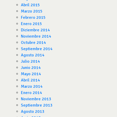
Abril 2015
Marzo 2015
Febrero 2015
Enero 2015
Diciembre 2014
Noviembre 2014
Octubre 2014
Septiembre 2014
Agosto 2014
Julio 2014
Junio 2014
Mayo 2014
Abril 2014
Marzo 2014
Enero 2014
Noviembre 2013
Septiembre 2013
Agosto 2013