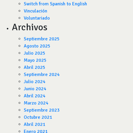
Switch from Spanish to English
Vinculación
Voluntariado
Archivos
Septiembre 2025
Agosto 2025
Julio 2025
Mayo 2025
Abril 2025
Septiembre 2024
Julio 2024
Junio 2024
Abril 2024
Marzo 2024
Septiembre 2023
Octubre 2021
Abril 2021
Enero 2021