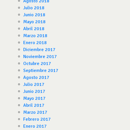
Agosto 2018
Julio 2018
Junio 2018
Mayo 2018
Abril 2018
Marzo 2018
Enero 2018
Diciembre 2017
Noviembre 2017
Octubre 2017
Septiembre 2017
Agosto 2017
Julio 2017
Junio 2017
Mayo 2017
Abril 2017
Marzo 2017
Febrero 2017
Enero 2017