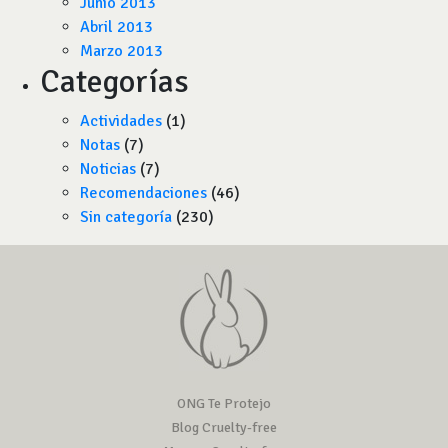
Junio 2013
Abril 2013
Marzo 2013
Categorías
Actividades
(1)
Notas
(7)
Noticias
(7)
Recomendaciones
(46)
Sin categoría
(230)
ONG Te Protejo
Blog Cruelty-free