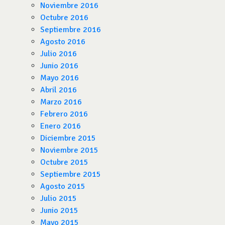
Noviembre 2016
Octubre 2016
Septiembre 2016
Agosto 2016
Julio 2016
Junio 2016
Mayo 2016
Abril 2016
Marzo 2016
Febrero 2016
Enero 2016
Diciembre 2015
Noviembre 2015
Octubre 2015
Septiembre 2015
Agosto 2015
Julio 2015
Junio 2015
Mayo 2015