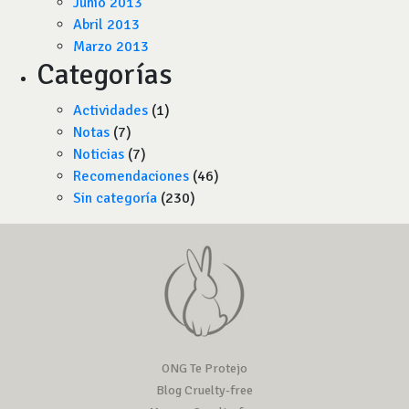
Junio 2013
Abril 2013
Marzo 2013
Categorías
Actividades
(1)
Notas
(7)
Noticias
(7)
Recomendaciones
(46)
Sin categoría
(230)
ONG Te Protejo
Blog Cruelty-free