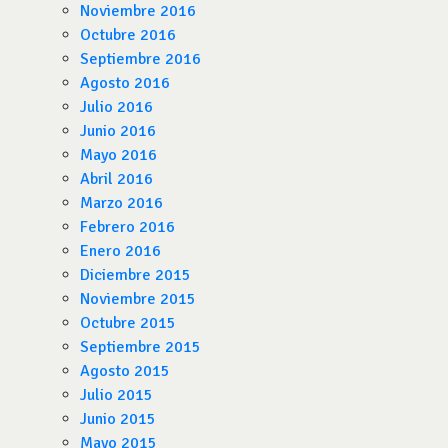
Noviembre 2016
Octubre 2016
Septiembre 2016
Agosto 2016
Julio 2016
Junio 2016
Mayo 2016
Abril 2016
Marzo 2016
Febrero 2016
Enero 2016
Diciembre 2015
Noviembre 2015
Octubre 2015
Septiembre 2015
Agosto 2015
Julio 2015
Junio 2015
Mayo 2015