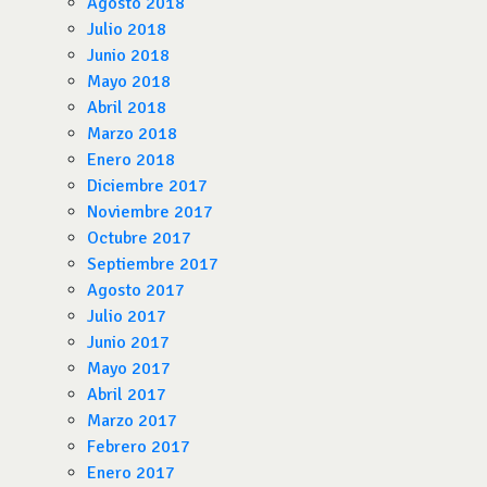
Agosto 2018
Julio 2018
Junio 2018
Mayo 2018
Abril 2018
Marzo 2018
Enero 2018
Diciembre 2017
Noviembre 2017
Octubre 2017
Septiembre 2017
Agosto 2017
Julio 2017
Junio 2017
Mayo 2017
Abril 2017
Marzo 2017
Febrero 2017
Enero 2017