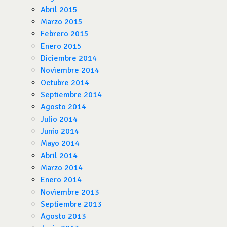
Abril 2015
Marzo 2015
Febrero 2015
Enero 2015
Diciembre 2014
Noviembre 2014
Octubre 2014
Septiembre 2014
Agosto 2014
Julio 2014
Junio 2014
Mayo 2014
Abril 2014
Marzo 2014
Enero 2014
Noviembre 2013
Septiembre 2013
Agosto 2013