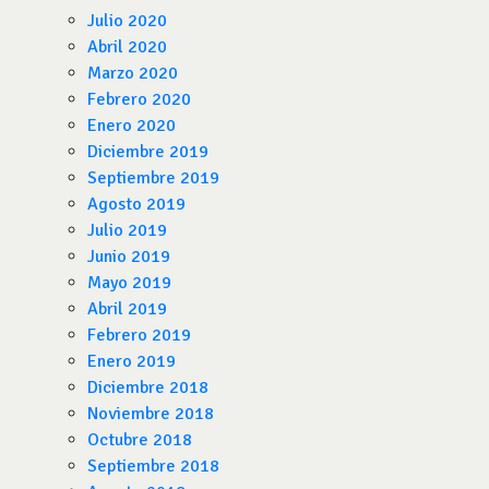
Julio 2020
Abril 2020
Marzo 2020
Febrero 2020
Enero 2020
Diciembre 2019
Septiembre 2019
Agosto 2019
Julio 2019
Junio 2019
Mayo 2019
Abril 2019
Febrero 2019
Enero 2019
Diciembre 2018
Noviembre 2018
Octubre 2018
Septiembre 2018