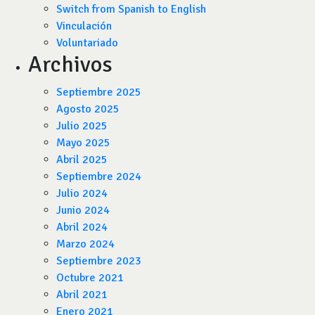
Switch from Spanish to English
Vinculación
Voluntariado
Archivos
Septiembre 2025
Agosto 2025
Julio 2025
Mayo 2025
Abril 2025
Septiembre 2024
Julio 2024
Junio 2024
Abril 2024
Marzo 2024
Septiembre 2023
Octubre 2021
Abril 2021
Enero 2021