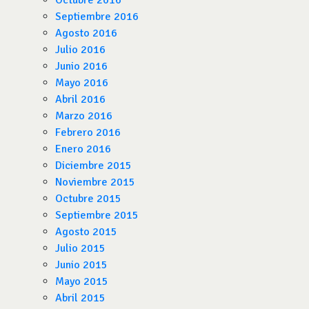
Octubre 2016
Septiembre 2016
Agosto 2016
Julio 2016
Junio 2016
Mayo 2016
Abril 2016
Marzo 2016
Febrero 2016
Enero 2016
Diciembre 2015
Noviembre 2015
Octubre 2015
Septiembre 2015
Agosto 2015
Julio 2015
Junio 2015
Mayo 2015
Abril 2015