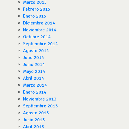
Marzo 2015
Febrero 2015
Enero 2015
Diciembre 2014
Noviembre 2014
Octubre 2014
Septiembre 2014
Agosto 2014
Julio 2014
Junio 2014
Mayo 2014
Abril 2014
Marzo 2014
Enero 2014
Noviembre 2013
Septiembre 2013
Agosto 2013
Junio 2013
Abril 2013