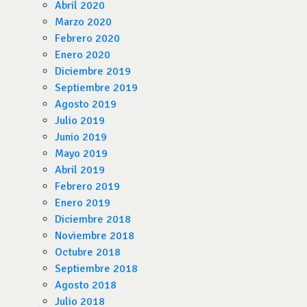
Abril 2020
Marzo 2020
Febrero 2020
Enero 2020
Diciembre 2019
Septiembre 2019
Agosto 2019
Julio 2019
Junio 2019
Mayo 2019
Abril 2019
Febrero 2019
Enero 2019
Diciembre 2018
Noviembre 2018
Octubre 2018
Septiembre 2018
Agosto 2018
Julio 2018