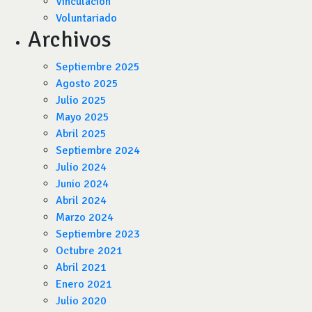
Vinculación
Voluntariado
Archivos
Septiembre 2025
Agosto 2025
Julio 2025
Mayo 2025
Abril 2025
Septiembre 2024
Julio 2024
Junio 2024
Abril 2024
Marzo 2024
Septiembre 2023
Octubre 2021
Abril 2021
Enero 2021
Julio 2020