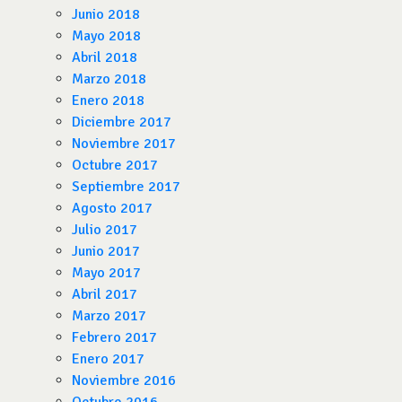
Junio 2018
Mayo 2018
Abril 2018
Marzo 2018
Enero 2018
Diciembre 2017
Noviembre 2017
Octubre 2017
Septiembre 2017
Agosto 2017
Julio 2017
Junio 2017
Mayo 2017
Abril 2017
Marzo 2017
Febrero 2017
Enero 2017
Noviembre 2016