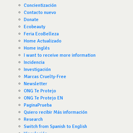
Concientización
Contacto nuevo
Donate
Ecobeauty
Feria EcoBelleza
Home Actualizado
Home inglés
I want to receive more information
Incidencia
Investigación
Marcas Cruelty-Free
Newsletter
ONG Te Protejo
ONG Te Protejo EN
PaginaPrueba
Quiero recibir Más información
Research
Switch from Spanish to English