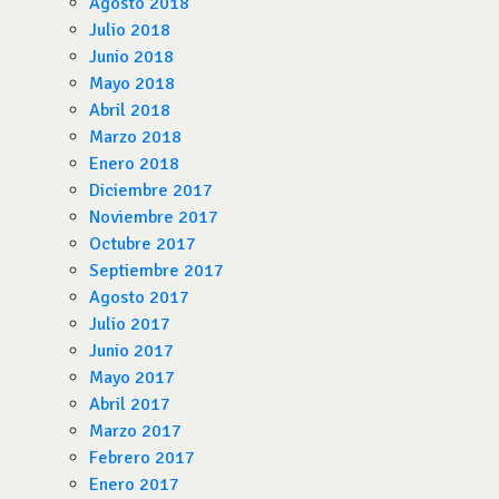
Agosto 2018
Julio 2018
Junio 2018
Mayo 2018
Abril 2018
Marzo 2018
Enero 2018
Diciembre 2017
Noviembre 2017
Octubre 2017
Septiembre 2017
Agosto 2017
Julio 2017
Junio 2017
Mayo 2017
Abril 2017
Marzo 2017
Febrero 2017
Enero 2017