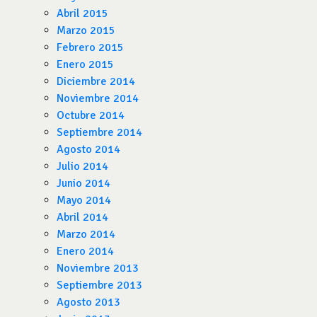
Abril 2015
Marzo 2015
Febrero 2015
Enero 2015
Diciembre 2014
Noviembre 2014
Octubre 2014
Septiembre 2014
Agosto 2014
Julio 2014
Junio 2014
Mayo 2014
Abril 2014
Marzo 2014
Enero 2014
Noviembre 2013
Septiembre 2013
Agosto 2013