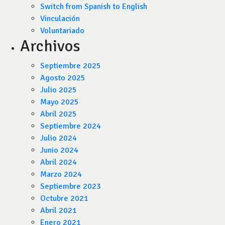
Switch from Spanish to English
Vinculación
Voluntariado
Archivos
Septiembre 2025
Agosto 2025
Julio 2025
Mayo 2025
Abril 2025
Septiembre 2024
Julio 2024
Junio 2024
Abril 2024
Marzo 2024
Septiembre 2023
Octubre 2021
Abril 2021
Enero 2021