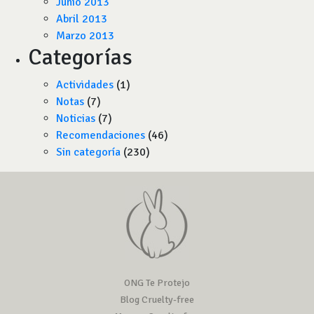
Junio 2013
Abril 2013
Marzo 2013
Categorías
Actividades
(1)
Notas
(7)
Noticias
(7)
Recomendaciones
(46)
Sin categoría
(230)
ONG Te Protejo
Blog Cruelty-free