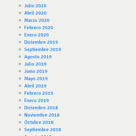
Julio 2020
Abril 2020
Marzo 2020
Febrero 2020
Enero 2020
Diciembre 2019
Septiembre 2019
Agosto 2019
Julio 2019
Junio 2019
Mayo 2019
Abril 2019
Febrero 2019
Enero 2019
Diciembre 2018
Noviembre 2018
Octubre 2018
Septiembre 2018