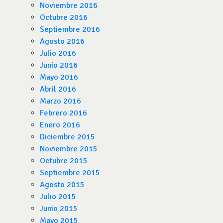
Noviembre 2016
Octubre 2016
Septiembre 2016
Agosto 2016
Julio 2016
Junio 2016
Mayo 2016
Abril 2016
Marzo 2016
Febrero 2016
Enero 2016
Diciembre 2015
Noviembre 2015
Octubre 2015
Septiembre 2015
Agosto 2015
Julio 2015
Junio 2015
Mayo 2015