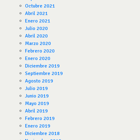
Octubre 2021
Abril 2021
Enero 2021
Julio 2020
Abril 2020
Marzo 2020
Febrero 2020
Enero 2020
Diciembre 2019
Septiembre 2019
Agosto 2019
Julio 2019
Junio 2019
Mayo 2019
Abril 2019
Febrero 2019
Enero 2019
Diciembre 2018