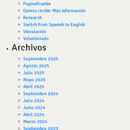
PaginaPrueba
Quiero recibir Más información
Research
Switch from Spanish to English
Vinculación
Voluntariado
Archivos
Septiembre 2025
Agosto 2025
Julio 2025
Mayo 2025
Abril 2025
Septiembre 2024
Julio 2024
Junio 2024
Abril 2024
Marzo 2024
Septiembre 2023