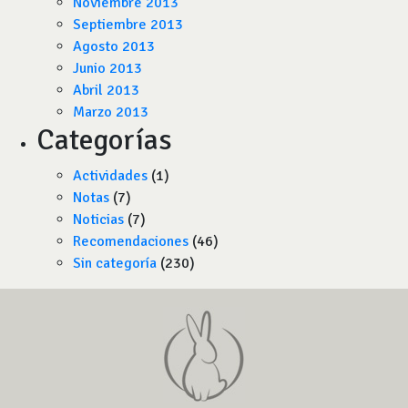
Noviembre 2013
Septiembre 2013
Agosto 2013
Junio 2013
Abril 2013
Marzo 2013
Categorías
Actividades
(1)
Notas
(7)
Noticias
(7)
Recomendaciones
(46)
Sin categoría
(230)