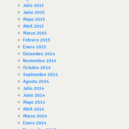
Julio 2015
Junio 2015
Mayo 2015
Abril 2015
Marzo 2015
Febrero 2015
Enero 2015
Diciembre 2014
Noviembre 2014
Octubre 2014
Septiembre 2014
Agosto 2014
Julio 2014
Junio 2014
Mayo 2014
Abril 2014
Marzo 2014
Enero 2014