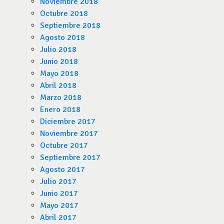
Noviembre 2018
Octubre 2018
Septiembre 2018
Agosto 2018
Julio 2018
Junio 2018
Mayo 2018
Abril 2018
Marzo 2018
Enero 2018
Diciembre 2017
Noviembre 2017
Octubre 2017
Septiembre 2017
Agosto 2017
Julio 2017
Junio 2017
Mayo 2017
Abril 2017