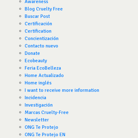
Awareness
Blog Cruelty Free
Buscar Post
Certificación
Certification
Concientización
Contacto nuevo
Donate
Ecobeauty
Feria EcoBelleza
Home Actualizado
Home inglés
I want to receive more information
Incidencia
Investigación
Marcas Cruelty-Free
Newsletter
ONG Te Protejo
ONG Te Protejo EN