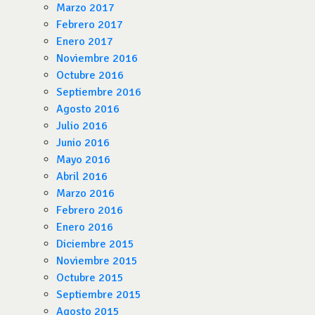
Marzo 2017
Febrero 2017
Enero 2017
Noviembre 2016
Octubre 2016
Septiembre 2016
Agosto 2016
Julio 2016
Junio 2016
Mayo 2016
Abril 2016
Marzo 2016
Febrero 2016
Enero 2016
Diciembre 2015
Noviembre 2015
Octubre 2015
Septiembre 2015
Agosto 2015