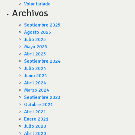
Voluntariado
Archivos
Septiembre 2025
Agosto 2025
Julio 2025
Mayo 2025
Abril 2025
Septiembre 2024
Julio 2024
Junio 2024
Abril 2024
Marzo 2024
Septiembre 2023
Octubre 2021
Abril 2021
Enero 2021
Julio 2020
Abril 2020