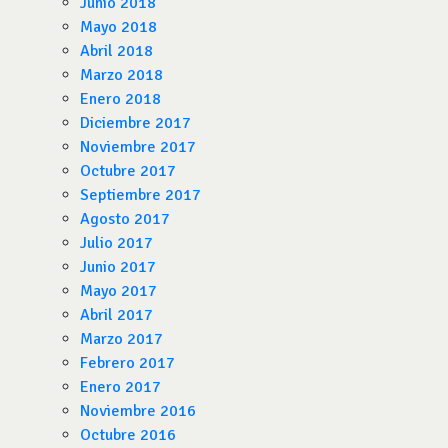
Junio 2018
Mayo 2018
Abril 2018
Marzo 2018
Enero 2018
Diciembre 2017
Noviembre 2017
Octubre 2017
Septiembre 2017
Agosto 2017
Julio 2017
Junio 2017
Mayo 2017
Abril 2017
Marzo 2017
Febrero 2017
Enero 2017
Noviembre 2016
Octubre 2016