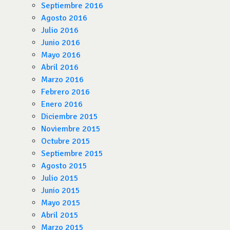
Septiembre 2016
Agosto 2016
Julio 2016
Junio 2016
Mayo 2016
Abril 2016
Marzo 2016
Febrero 2016
Enero 2016
Diciembre 2015
Noviembre 2015
Octubre 2015
Septiembre 2015
Agosto 2015
Julio 2015
Junio 2015
Mayo 2015
Abril 2015
Marzo 2015