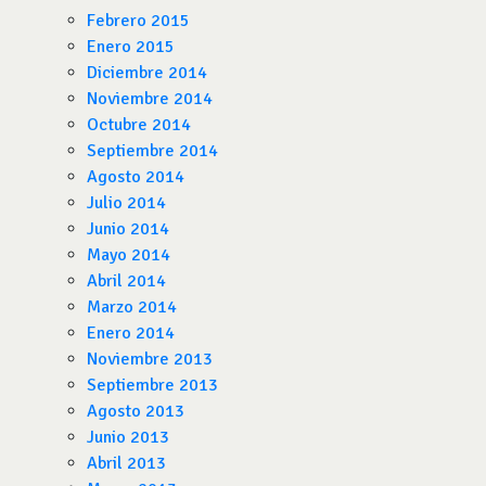
Febrero 2015
Enero 2015
Diciembre 2014
Noviembre 2014
Octubre 2014
Septiembre 2014
Agosto 2014
Julio 2014
Junio 2014
Mayo 2014
Abril 2014
Marzo 2014
Enero 2014
Noviembre 2013
Septiembre 2013
Agosto 2013
Junio 2013
Abril 2013