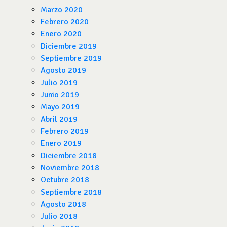
Marzo 2020
Febrero 2020
Enero 2020
Diciembre 2019
Septiembre 2019
Agosto 2019
Julio 2019
Junio 2019
Mayo 2019
Abril 2019
Febrero 2019
Enero 2019
Diciembre 2018
Noviembre 2018
Octubre 2018
Septiembre 2018
Agosto 2018
Julio 2018