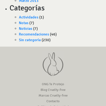
Marzo 2013
Categorías
Actividades
(1)
Notas
(7)
Noticias
(7)
Recomendaciones
(46)
Sin categoría
(230)
ONG Te Protejo
Blog Cruelty-free
Marcas Cruelty-free
Contacto