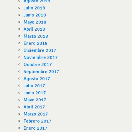
Agosto 2018
Julio 2018
Junio 2018
Mayo 2018
Abril 2018
Marzo 2018
Enero 2018
Diciembre 2017
Noviembre 2017
Octubre 2017
Septiembre 2017
Agosto 2017
Julio 2017
Junio 2017
Mayo 2017
Abril 2017
Marzo 2017
Febrero 2017
Enero 2017