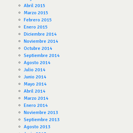
Abril 2015
Marzo 2015
Febrero 2015
Enero 2015
Diciembre 2014
Noviembre 2014
Octubre 2014
Septiembre 2014
Agosto 2014
Julio 2014
Junio 2014
Mayo 2014
Abril 2014
Marzo 2014
Enero 2014
Noviembre 2013
Septiembre 2013
Agosto 2013