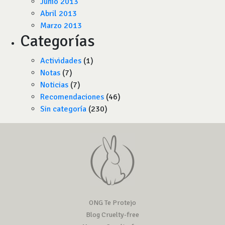
Junio 2013
Abril 2013
Marzo 2013
Categorías
Actividades
(1)
Notas
(7)
Noticias
(7)
Recomendaciones
(46)
Sin categoría
(230)
ONG Te Protejo
Blog Cruelty-free