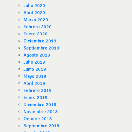
Julio 2020
Abril 2020
Marzo 2020
Febrero 2020
Enero 2020
Diciembre 2019
Septiembre 2019
Agosto 2019
Julio 2019
Junio 2019
Mayo 2019
Abril 2019
Febrero 2019
Enero 2019
Diciembre 2018
Noviembre 2018
Octubre 2018
Septiembre 2018