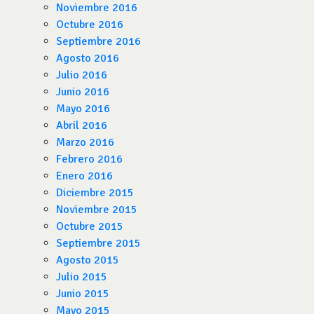
Noviembre 2016
Octubre 2016
Septiembre 2016
Agosto 2016
Julio 2016
Junio 2016
Mayo 2016
Abril 2016
Marzo 2016
Febrero 2016
Enero 2016
Diciembre 2015
Noviembre 2015
Octubre 2015
Septiembre 2015
Agosto 2015
Julio 2015
Junio 2015
Mayo 2015