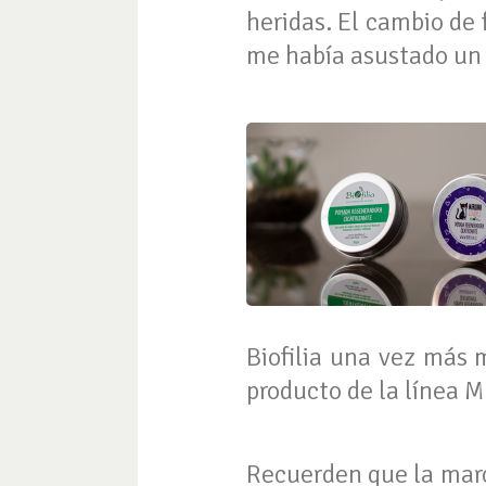
heridas. El cambio de
me había asustado un
Biofilia una vez más 
producto de la línea M
Recuerden que la marc