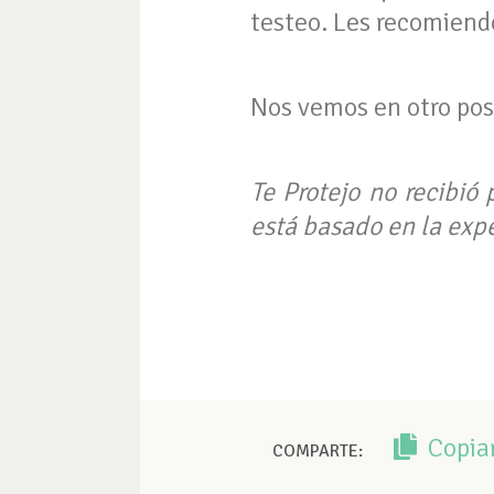
testeo. Les recomiend
Nos vemos en otro pos
Te Protejo no recibió 
está basado en la expe
Copia
COMPARTE: