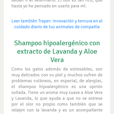
hasta yo he pensado en usarlo para mí.
Leer también Traper: innovación y ternura en el
cuidado diario de tus animales de compañía
Shampoo hipoalergénico con
extracto de Lavanda y Aloe
Vera
Como los gatos además de estresables, son
muy delicados con su piel y muchos sufren de
problemas cutáneos, en especial, de alergias,
el shampoo hipoalergénico es una opción
soñada. Tiene un aroma muy suave a Aloe Vera
y Lavanda, lo que ayuda a que no se estrese
por el olor no propio como también que se
relajen con la lavanda y es un acompañante