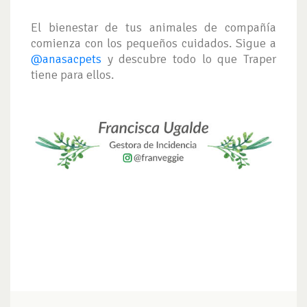
El bienestar de tus animales de compañía
comienza con los pequeños cuidados. Sigue a
@anasacpets
y descubre todo lo que Traper
tiene para ellos.