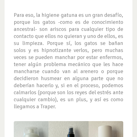
Para eso, la higiene gatuna es un gran desafío,
porque los gatos -como es de conocimiento
ancestral- son ariscos para cualquier tipo de
contacto que ellos no quieran y uno de ellos, es
su limpieza. Porque sí, los gatos se bañan
solos y es hipnotizante verlos, pero muchas
veces se pueden manchar por estar enfermos,
tener algún problema mecánico que les hace
mancharse cuando van al arenero o porque
decidieron husmear en alguna parte que no
deberían hacerlo y, si en el proceso, podemos
calmarlos (porque son los reyes del estrés ante
cualquier cambio), es un plus, y así es como
llegamos a Traper.