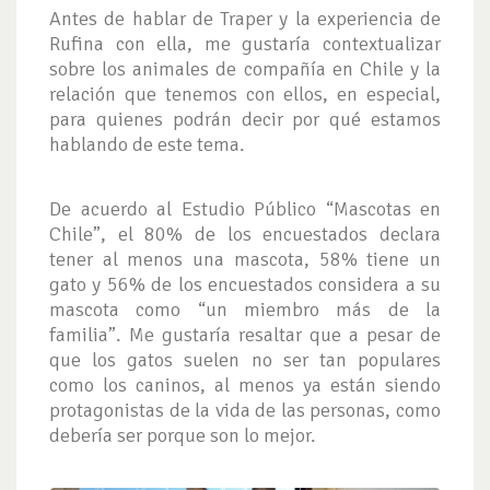
Antes de hablar de Traper y la experiencia de
Rufina con ella, me gustaría contextualizar
sobre los animales de compañía en Chile y la
relación que tenemos con ellos, en especial,
para quienes podrán decir por qué estamos
hablando de este tema.
De acuerdo al Estudio Público “Mascotas en
Chile”, el 80% de los encuestados declara
tener al menos una mascota, 58% tiene un
gato y 56% de los encuestados considera a su
mascota como “un miembro más de la
familia”. Me gustaría resaltar que a pesar de
que los gatos suelen no ser tan populares
como los caninos, al menos ya están siendo
protagonistas de la vida de las personas, como
debería ser porque son lo mejor.