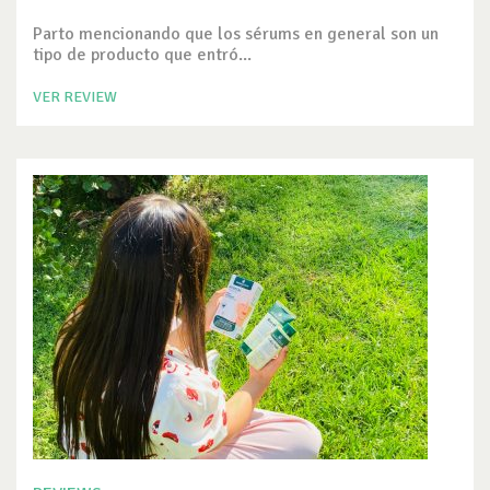
Parto mencionando que los sérums en general son un
tipo de producto que entró...
VER REVIEW