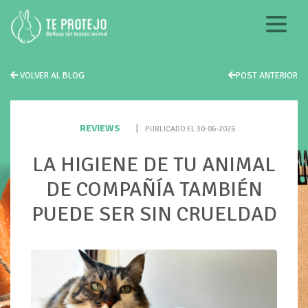
VOLVER AL BLOG
POST ANTERIOR
REVIEWS
|
PUBLICADO EL 30-06-2026
LA HIGIENE DE TU ANIMAL
DE COMPAÑÍA TAMBIÉN
PUEDE SER SIN CRUELDAD