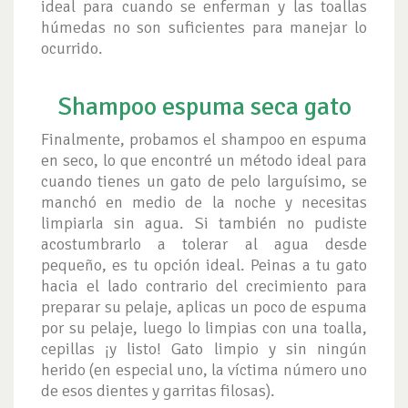
ideal para cuando se enferman y las toallas
húmedas no son suficientes para manejar lo
ocurrido.
Shampoo espuma seca gato
Finalmente, probamos el shampoo en espuma
en seco, lo que encontré un método ideal para
cuando tienes un gato de pelo larguísimo, se
manchó en medio de la noche y necesitas
limpiarla sin agua. Si también no pudiste
acostumbrarlo a tolerar al agua desde
pequeño, es tu opción ideal. Peinas a tu gato
hacia el lado contrario del crecimiento para
preparar su pelaje, aplicas un poco de espuma
por su pelaje, luego lo limpias con una toalla,
cepillas ¡y listo! Gato limpio y sin ningún
herido (en especial uno, la víctima número uno
de esos dientes y garritas filosas).