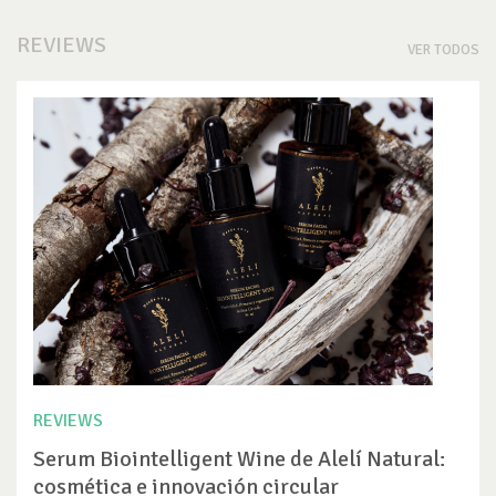
REVIEWS
VER TODOS
REVIEWS
Serum Biointelligent Wine de Alelí Natural:
cosmética e innovación circular