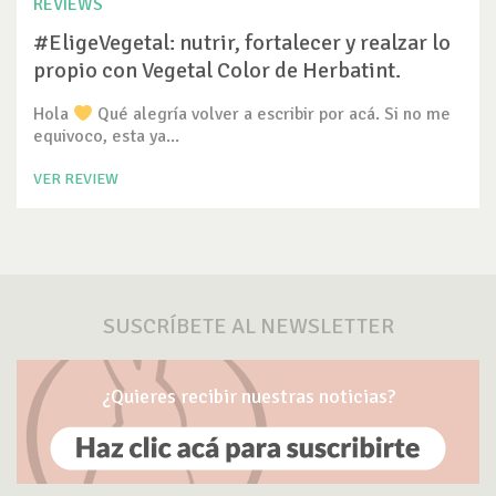
REVIEWS
#EligeVegetal: nutrir, fortalecer y realzar lo
propio con Vegetal Color de Herbatint.
Hola
Qué alegría volver a escribir por acá. Si no me
equivoco, esta ya...
VER REVIEW
SUSCRÍBETE AL NEWSLETTER
¿Quieres recibir nuestras noticias?