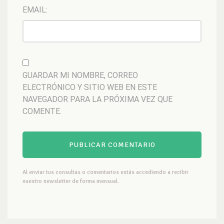
EMAIL:
GUARDAR MI NOMBRE, CORREO
ELECTRÓNICO Y SITIO WEB EN ESTE
NAVEGADOR PARA LA PRÓXIMA VEZ QUE
COMENTE.
Al enviar tus consultas o comentarios estás accediendo a recibir
nuestro newsletter de forma mensual.