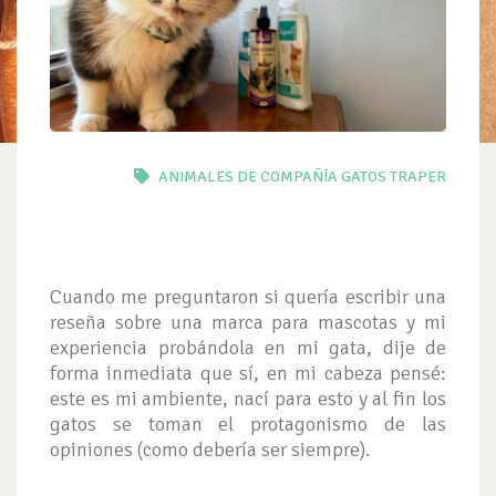
ANIMALES DE COMPAÑÍA
GATOS
TRAPER
Cuando me preguntaron si quería escribir una
reseña sobre una marca para mascotas y mi
experiencia probándola en mi gata, dije de
forma inmediata que sí, en mi cabeza pensé:
este es mi ambiente, nací para esto y al fin los
gatos se toman el protagonismo de las
opiniones (como debería ser siempre).