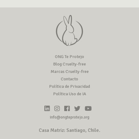
ONG Te Protejo
Blog Cruelty-free
Marcas Cruelty-free
Contacto
Política de Privacidad
Política Uso de IA
info@ongteprotejo.org
Casa Matriz: Santiago, Chile.