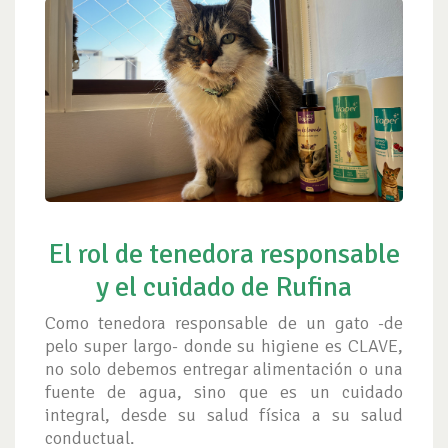
El rol de tenedora responsable
y el cuidado de Rufina
Como tenedora responsable de un gato -de
pelo super largo- donde su higiene es CLAVE,
no solo debemos entregar alimentación o una
fuente de agua, sino que es un cuidado
integral, desde su salud física a su salud
conductual.