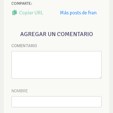
COMPARTE:
Copiar URL
Más posts de fran
AGREGAR UN COMENTARIO
COMENTARIO
NOMBRE