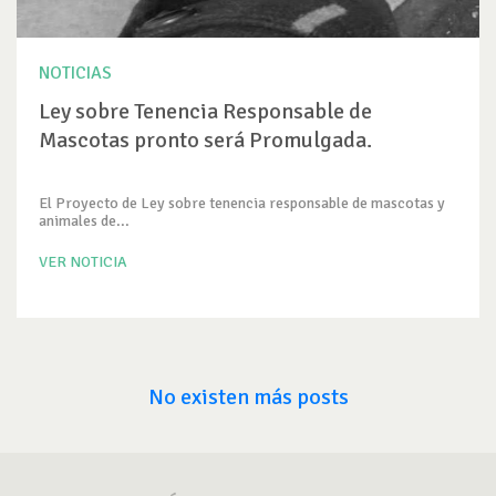
NOTICIAS
Ley sobre Tenencia Responsable de
Mascotas pronto será Promulgada.
El Proyecto de Ley sobre tenencia responsable de mascotas y
animales de...
VER NOTICIA
No existen más posts