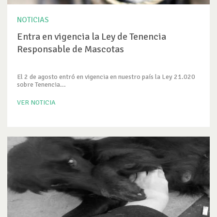
NOTICIAS
Entra en vigencia la Ley de Tenencia
Responsable de Mascotas
El 2 de agosto entró en vigencia en nuestro país la Ley 21.020
sobre Tenencia...
VER NOTICIA