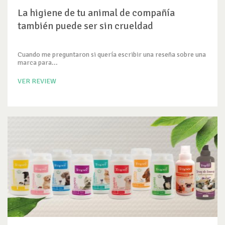
La higiene de tu animal de compañía
también puede ser sin crueldad
Cuando me preguntaron si quería escribir una reseña sobre una
marca para...
VER REVIEW