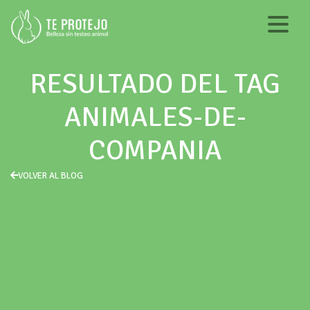
RESULTADO DEL TAG
ANIMALES-DE-
COMPANIA
VOLVER AL BLOG