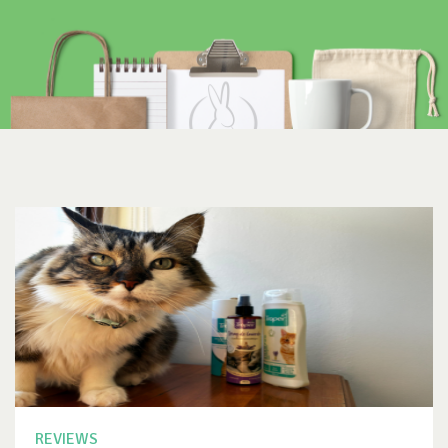
REVIEWS