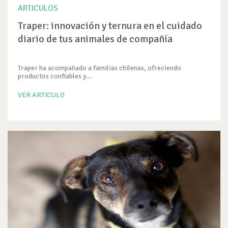
ARTICULOS
Traper: innovación y ternura en el cuidado
diario de tus animales de compañía
Traper ha acompañado a familias chilenas, ofreciendo
productos confiables y...
VER ARTICULO