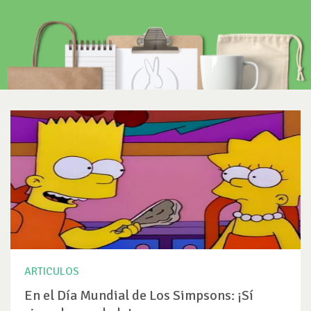
ARTICULOS
En el Día Mundial de Los Simpsons: ¡Sí