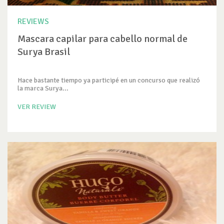
REVIEWS
Mascara capilar para cabello normal de
Surya Brasil
Hace bastante tiempo ya participé en un concurso que realizó
la marca Surya...
VER REVIEW