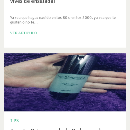
vives de ensalada!
Ya sea que hayas nacido en los 80 o en los 2000, ya sea que te
gusten o no te...
VER ARTICULO
TIPS