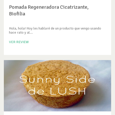
Pomada Regeneradora Cicatrizante,
Biofilia
Hola, hola! Hoy les hablaré de un producto que vengo usando
hace rato y al...
VER REVIEW