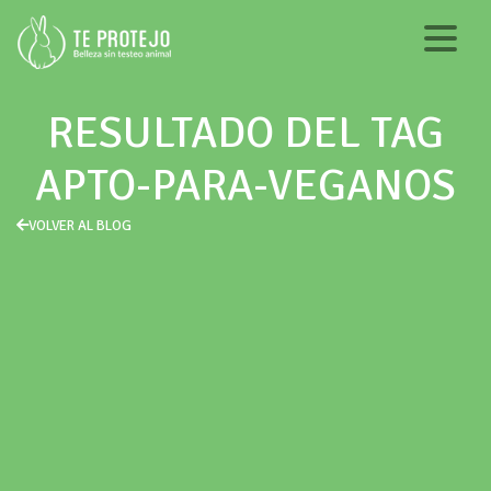
RESULTADO DEL TAG
APTO-PARA-VEGANOS
VOLVER AL BLOG