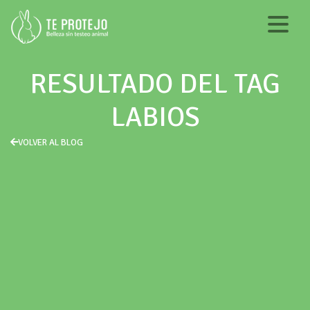
RESULTADO DEL TAG
LABIOS
VOLVER AL BLOG