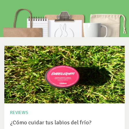
REVIEWS
¿Cómo cuidar tus labios del frío?