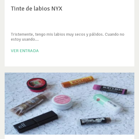
Tinte de labios NYX
Tristemente, tengo mis labios muy secos y pálidos. Cuando no
estoy usando...
VER ENTRADA