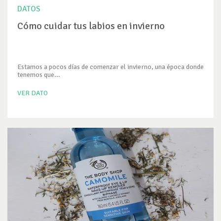
DATOS
Cómo cuidar tus labios en invierno
Estamos a pocos días de comenzar el invierno, una época donde
tenemos que...
VER DATO