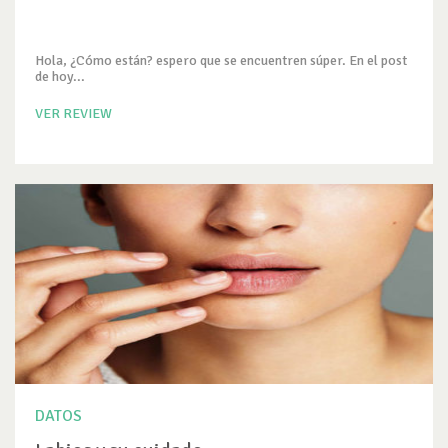
Hola, ¿Cómo están? espero que se encuentren súper. En el post
de hoy...
VER REVIEW
DATOS