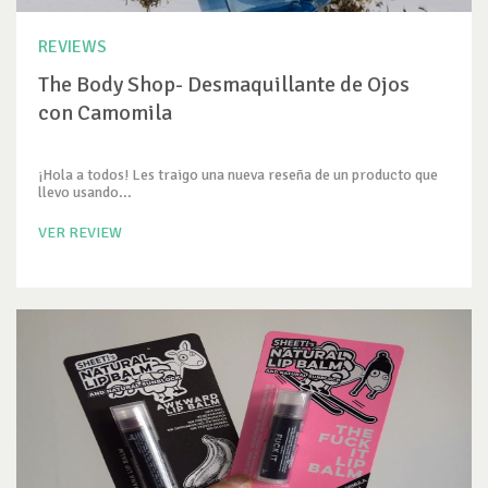
REVIEWS
The Body Shop- Desmaquillante de Ojos
con Camomila
¡Hola a todos! Les traigo una nueva reseña de un producto que
llevo usando...
VER REVIEW