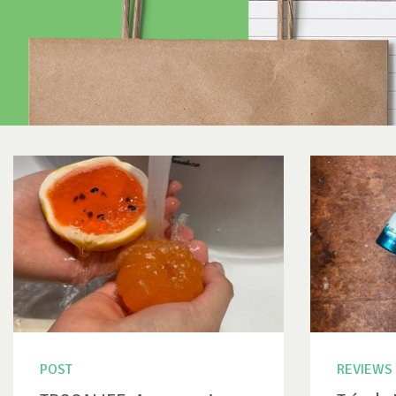
POST
REVIEWS