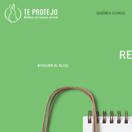
(CU
QUIÉNES SOMOS
RE
VOLVER AL BLOG