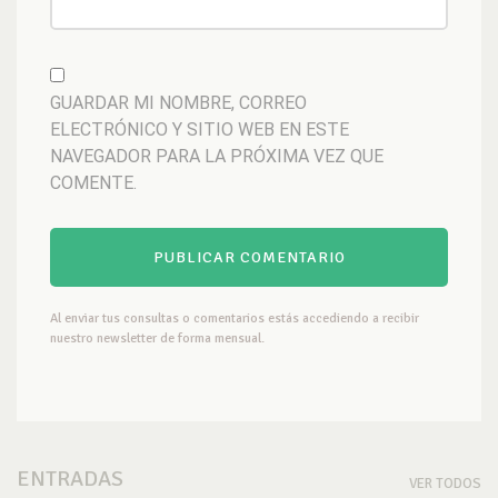
GUARDAR MI NOMBRE, CORREO
ELECTRÓNICO Y SITIO WEB EN ESTE
NAVEGADOR PARA LA PRÓXIMA VEZ QUE
COMENTE.
Al enviar tus consultas o comentarios estás accediendo a recibir
nuestro newsletter de forma mensual.
ENTRADAS
VER TODOS