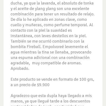
ducha, ya que la lavanda, el absoluto de tonka
y el aceite de ylang ylang son una excelente
combinación para tener un resultado de relajo.
De día lo he aplicado en zonas clave, como
cuello y muñecas, como perfume temporal. Al
contacto con la piel la suavidad es
instantánea, con leves destellos en la piel.
También se me ocurrió combinarlo con la
bombita Fireball. Empolvoreé levemente el
agua mientras la tina se llenaba, provocando
una espuma adicional con una combinación
agradable, muy compatible de aromas.
Aprobado.
Este producto se vende en formato de 100 grs,
a un precio de $9.900
Agradezco que esta dupla haya llegado a mis
manos, ya que llegué tarde a los descuentos