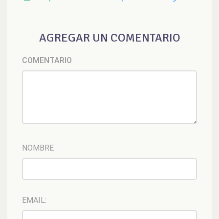
AGREGAR UN COMENTARIO
COMENTARIO
NOMBRE
EMAIL: