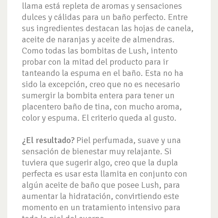
llama está repleta de aromas y sensaciones
dulces y cálidas para un baño perfecto. Entre
sus ingredientes destacan las hojas de canela,
aceite de naranjas y aceite de almendras.
Como todas las bombitas de Lush, intento
probar con la mitad del producto para ir
tanteando la espuma en el baño. Esta no ha
sido la excepción, creo que no es necesario
sumergir la bombita entera para tener un
placentero baño de tina, con mucho aroma,
color y espuma. El criterio queda al gusto.
¿El resultado?
Piel perfumada, suave y una
sensación de bienestar muy relajante. Si
tuviera que sugerir algo, creo que la dupla
perfecta es usar esta llamita en conjunto con
algún aceite de baño que posee Lush, para
aumentar la hidratación, convirtiendo este
momento en un tratamiento intensivo para