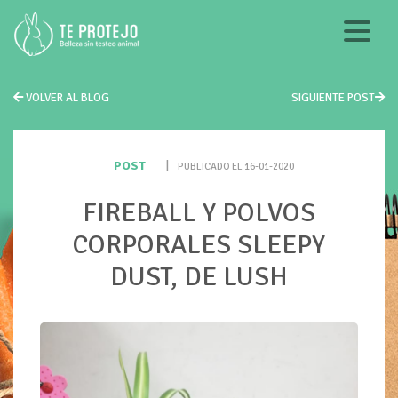
VOLVER AL BLOG
SIGUIENTE POST
POST
|
PUBLICADO EL 16-01-2020
FIREBALL Y POLVOS
CORPORALES SLEEPY
DUST, DE LUSH