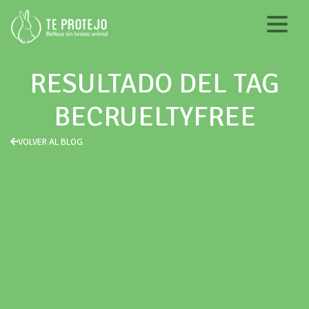
RESULTADO DEL TAG
BECRUELTYFREE
VOLVER AL BLOG