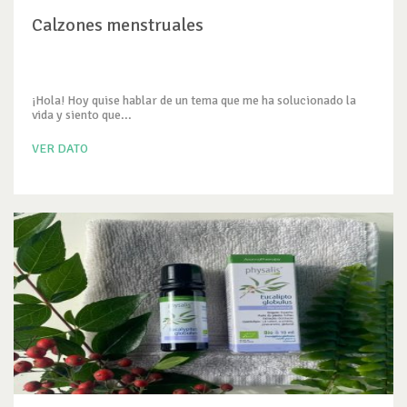
Calzones menstruales
¡Hola! Hoy quise hablar de un tema que me ha solucionado la
vida y siento que...
VER DATO