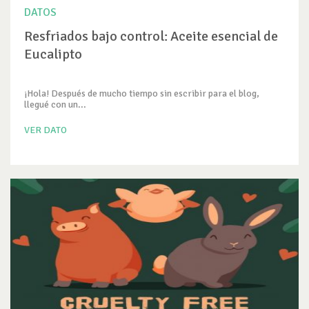
DATOS
Resfriados bajo control: Aceite esencial de
Eucalipto
¡Hola! Después de mucho tiempo sin escribir para el blog,
llegué con un...
VER DATO