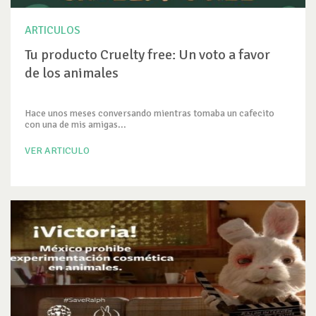
ARTICULOS
Tu producto Cruelty free: Un voto a favor
de los animales
Hace unos meses conversando mientras tomaba un cafecito
con una de mis amigas...
VER ARTICULO