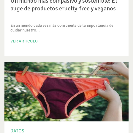
Un mundo más compasivo y sostenible: El
auge de productos cruelty-free y veganos
En un mundo cada vez más consciente de la importancia de
cuidar nuestro...
VER ARTICULO
DATOS