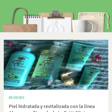
REVIEWS
Piel hidratada y revitalizada con la línea