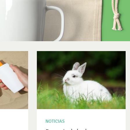
NOTICIAS