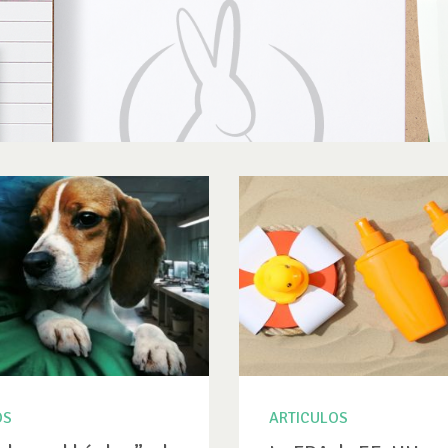
OS
ARTICULOS