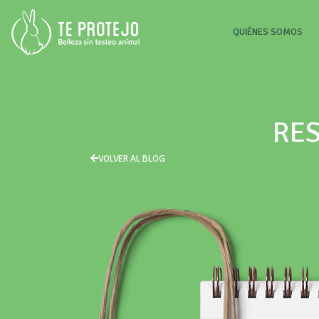
(CU
QUIÉNES SOMOS
RES
VOLVER AL BLOG