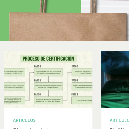
ARTICULOS
ARTICUL