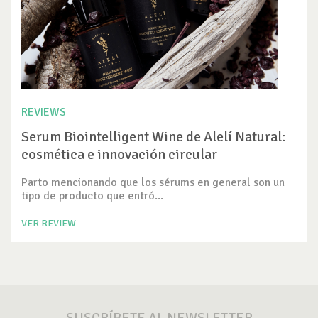
REVIEWS
Serum Biointelligent Wine de Alelí Natural:
cosmética e innovación circular
Parto mencionando que los sérums en general son un
tipo de producto que entró...
VER REVIEW
SUSCRÍBETE AL NEWSLETTER