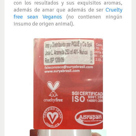
con los resultados y sus exquisitos aromas,
además de amar que además de ser
Cruelty
free sean Veganos
(no contienen ningún
insumo de origen animal).