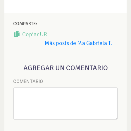
COMPARTE:
Copiar URL
Más posts de Ma Gabriela T.
AGREGAR UN COMENTARIO
COMENTARIO