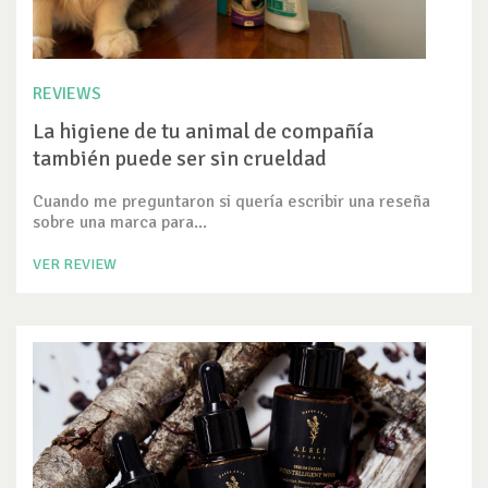
REVIEWS
La higiene de tu animal de compañía
también puede ser sin crueldad
Cuando me preguntaron si quería escribir una reseña
sobre una marca para...
VER REVIEW