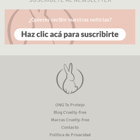
¿Quieres recibir nuestras noticias?
ONG Te Protejo
Blog Cruelty-free
Marcas Cruelty-free
Contacto
Política de Privacidad