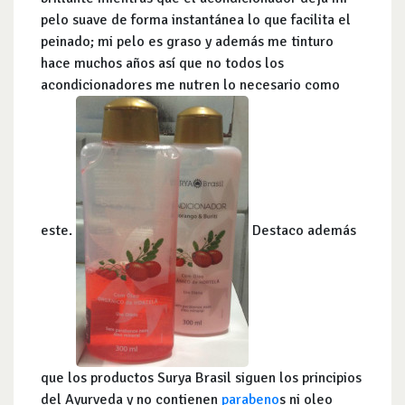
pelo suave de forma instantánea lo que facilita el
peinado; mi pelo es graso y además me tinturo
hace muchos años así que no todos los
acondicionadores me nutren lo necesario como
este.
Destaco además
que los productos Surya Brasil siguen los principios
del Ayurveda y no contienen
parabeno
s ni oleo