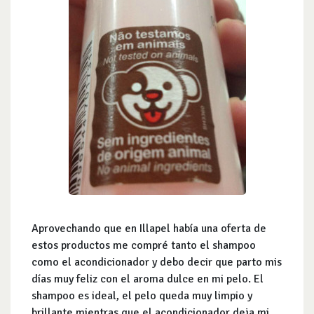
Aprovechando que en Illapel había una oferta de
estos productos me compré tanto el shampoo
como el acondicionador y debo decir que parto mis
días muy feliz con el aroma dulce en mi pelo. El
shampoo es ideal, el pelo queda muy limpio y
brillante mientras que el acondicionador deja mi