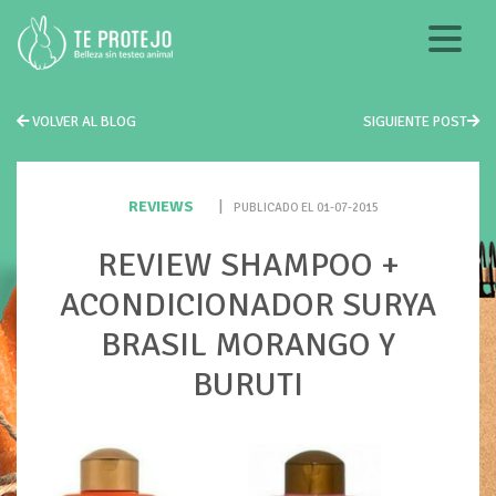
VOLVER AL BLOG
SIGUIENTE POST
REVIEWS
|
PUBLICADO EL 01-07-2015
REVIEW SHAMPOO +
ACONDICIONADOR SURYA
BRASIL MORANGO Y
BURUTI