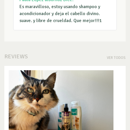
Es maravilloso, estoy usando shampoo y
acondicionador y deja el cabello divino.
suave. y libre de crueldad. Que mejor!!!1
REVIEWS
VER TODOS