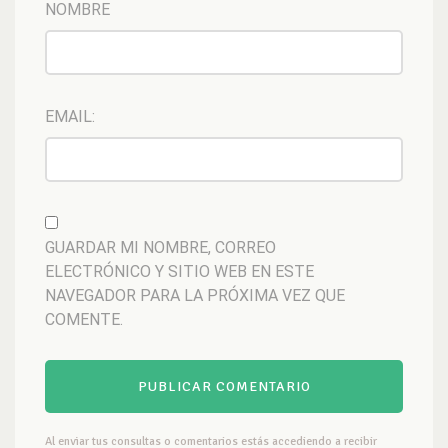
NOMBRE
EMAIL:
GUARDAR MI NOMBRE, CORREO
ELECTRÓNICO Y SITIO WEB EN ESTE
NAVEGADOR PARA LA PRÓXIMA VEZ QUE
COMENTE.
Al enviar tus consultas o comentarios estás accediendo a recibir