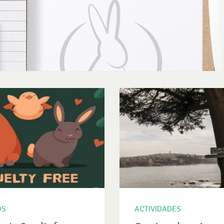
OS
ACTIVIDADES