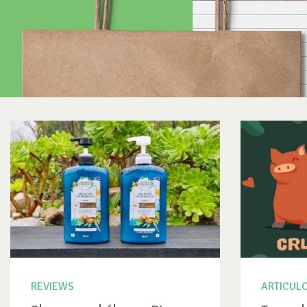
REVIEWS
ARTICUL