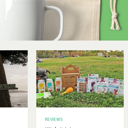
REVIEWS