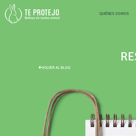
(CU
QUIÉNES SOMOS
RE
VOLVER AL BLOG