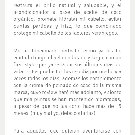
restaura el brillo natural y saludable, y el
acondicionador a base de aceite de coco
orgánico, promete hidratar mi cabello, evitar
puntas partidas y frizz, lo que combinado
protege mi cabello de los factores veraniegos.
Me ha funcionado perfecto, como ya les he
contado tengo el pelo ondulado y largo, con un
free style que ya está en sus últimos días de
vida. Estos productos los uso día por medio y a
veces todos los días, además los complemento
con la crema de peinado de coco de la misma
marca, cuyo review haré más adelante, y siento
que mis puntas se han mantenido hidratadas,
a pesar de que no las corto hace más de 5
meses (muy mal yo, debo cortarlas).
Para aquellos que quieran aventurarse con