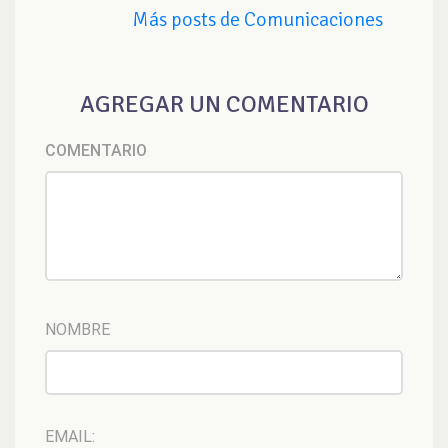
Más posts de Comunicaciones
AGREGAR UN COMENTARIO
COMENTARIO
NOMBRE
EMAIL: