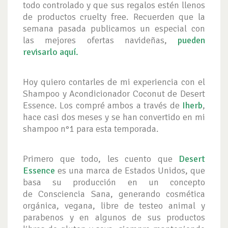
todo controlado y que sus regalos estén llenos
de productos cruelty free. Recuerden que la
semana pasada publicamos un especial con
las mejores ofertas navideñas,
pueden
revisarlo aquí.
Hoy quiero contarles de mi experiencia con el
Shampoo y Acondicionador Coconut de Desert
Essence. Los compré ambos a través de
Iherb
,
hace casi dos meses y se han convertido en mi
shampoo n°1 para esta temporada.
Primero que todo, les cuento que
Desert
Essence
es una marca de Estados Unidos, que
basa su producción en un concepto
de Consciencia Sana, generando cosmética
orgánica, vegana, libre de testeo animal y
parabenos y en algunos de sus productos