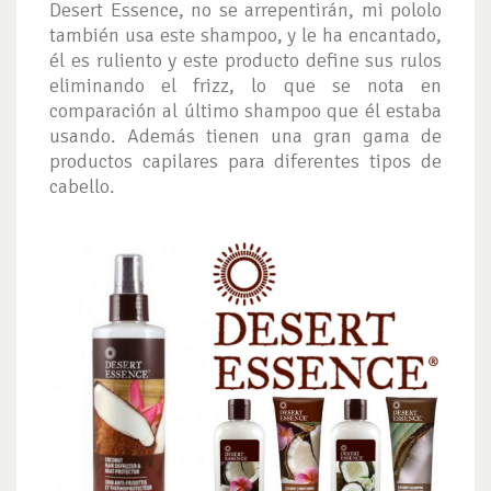
Desert Essence, no se arrepentirán, mi pololo
también usa este shampoo, y le ha encantado,
él es ruliento y este producto define sus rulos
eliminando el frizz, lo que se nota en
comparación al último shampoo que él estaba
usando. Además tienen una gran gama de
productos capilares para diferentes tipos de
cabello.