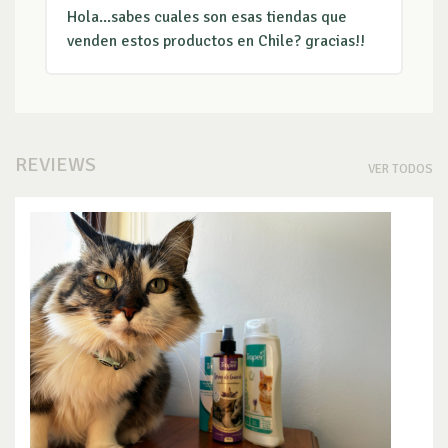
Hola...sabes cuales son esas tiendas que
venden estos productos en Chile? gracias!!
REVIEWS
VER TODOS