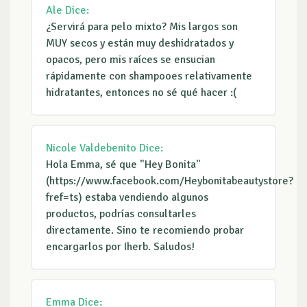
Ale
Dice:
¿Servirá para pelo mixto? Mis largos son
MUY secos y están muy deshidratados y
opacos, pero mis raíces se ensucian
rápidamente con shampooes relativamente
hidratantes, entonces no sé qué hacer :(
Nicole Valdebenito
Dice:
Hola Emma, sé que "Hey Bonita"
(https://www.facebook.com/Heybonitabeautystore?
fref=ts) estaba vendiendo algunos
productos, podrías consultarles
directamente. Sino te recomiendo probar
encargarlos por Iherb. Saludos!
Emma
Dice: