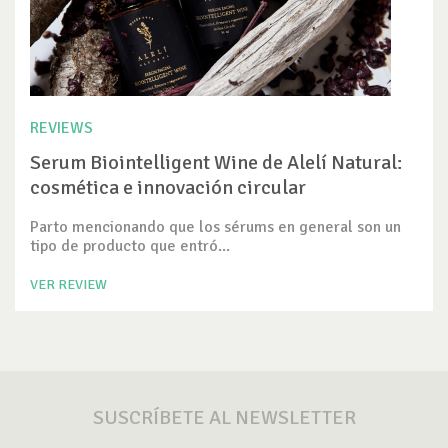
REVIEWS
Serum Biointelligent Wine de Alelí Natural:
cosmética e innovación circular
Parto mencionando que los sérums en general son un
tipo de producto que entró...
VER REVIEW
SUSCRÍBETE AL NEWSLETTER