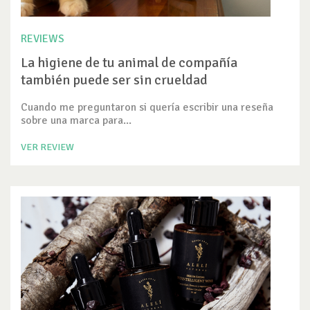
REVIEWS
La higiene de tu animal de compañía
también puede ser sin crueldad
Cuando me preguntaron si quería escribir una reseña
sobre una marca para...
VER REVIEW