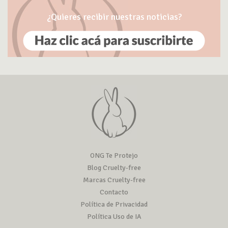
¿Quieres recibir nuestras noticias?
ONG Te Protejo
Blog Cruelty-free
Marcas Cruelty-free
Contacto
Política de Privacidad
Política Uso de IA