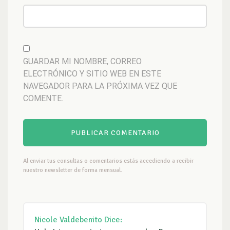
GUARDAR MI NOMBRE, CORREO
ELECTRÓNICO Y SITIO WEB EN ESTE
NAVEGADOR PARA LA PRÓXIMA VEZ QUE
COMENTE.
Al enviar tus consultas o comentarios estás accediendo a recibir
nuestro newsletter de forma mensual.
Nicole Valdebenito
Dice: