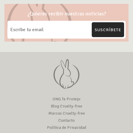
¿Quieres recibir nuestras noticias?
SUSCRÍBETE
ONG Te Protejo
Blog Cruelty-free
Marcas Cruelty-free
Contacto
Política de Privacidad