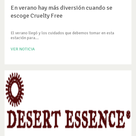
En verano hay más diversión cuando se
escoge Cruelty Free
El verano llegó y los cuidados que debemos tomar en esta
estación para...
VER NOTICIA