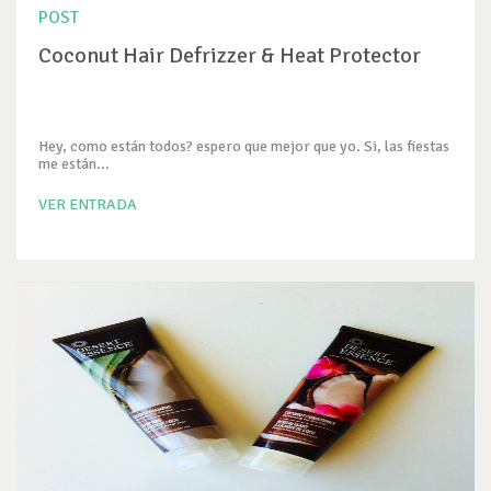
POST
Coconut Hair Defrizzer & Heat Protector
Hey, como están todos? espero que mejor que yo. Si, las fiestas
me están...
VER ENTRADA