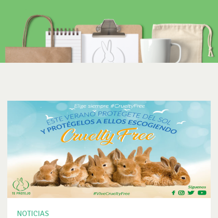
NOTICIAS