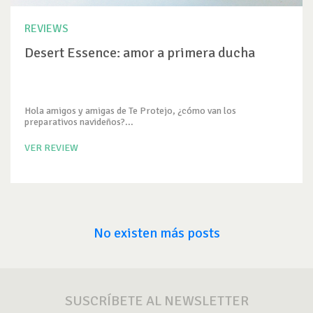
REVIEWS
Desert Essence: amor a primera ducha
Hola amigos y amigas de Te Protejo, ¿cómo van los
preparativos navideños?...
VER REVIEW
No existen más posts
SUSCRÍBETE AL NEWSLETTER