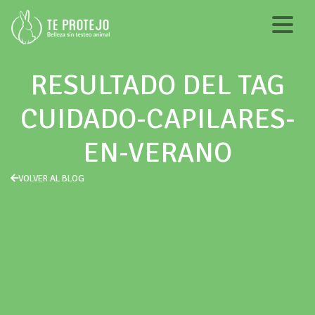
RESULTADO DEL TAG
CUIDADO-CAPILARES-
EN-VERANO
VOLVER AL BLOG