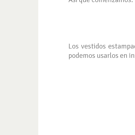
Los vestidos estampa
podemos usarlos en in