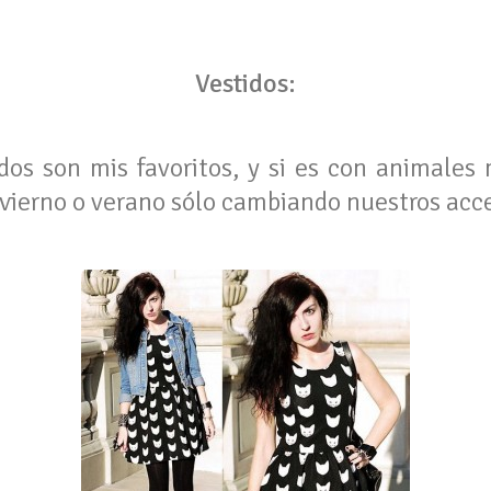
Vestidos:
dos son mis favoritos, y si es con animale
vierno o verano sólo cambiando nuestros acce