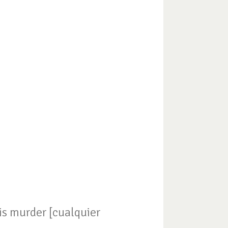
rder [cualquier