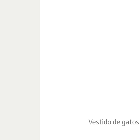
Vestido de gatos 