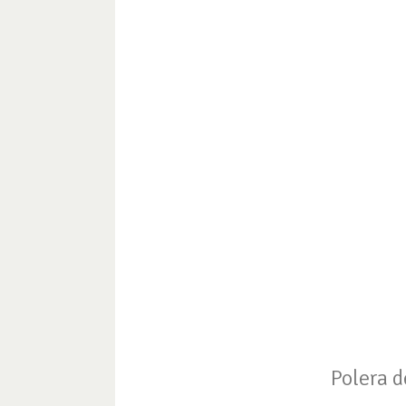
Polera de ch