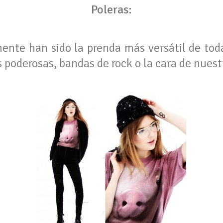
Poleras:
mente han sido la prenda más versátil de tod
poderosas, bandas de rock o la cara de nuestr