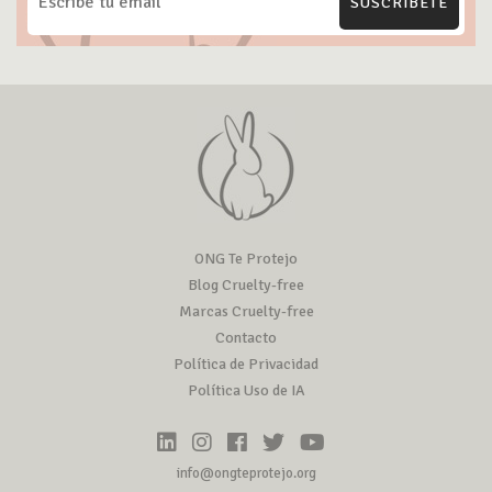
SUSCRÍBETE
ONG Te Protejo
Blog Cruelty-free
Marcas Cruelty-free
Contacto
Política de Privacidad
Política Uso de IA
info@ongteprotejo.org