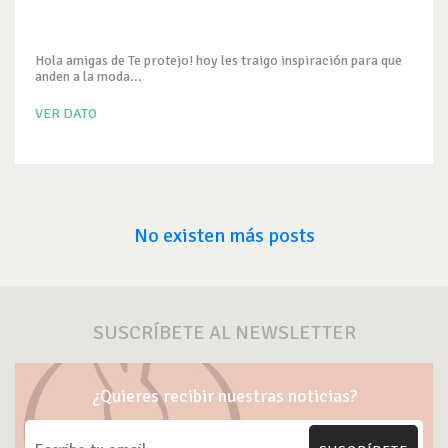
Hola amigas de Te protejo! hoy les traigo inspiración para que
anden a la moda...
VER DATO
No existen más posts
SUSCRÍBETE AL NEWSLETTER
¿Quieres recibir nuestras noticias?