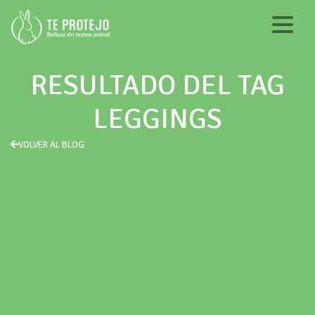
RESULTADO DEL TAG
LEGGINGS
VOLVER AL BLOG