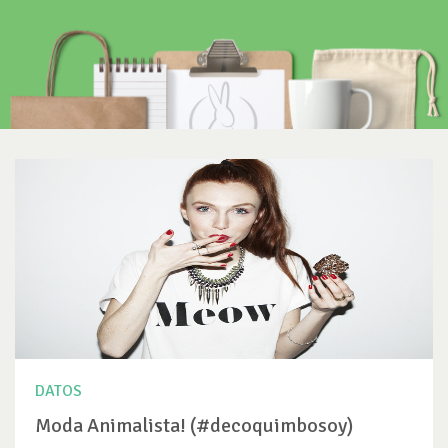
DATOS
Moda Animalista! (#decoquimbosoy)