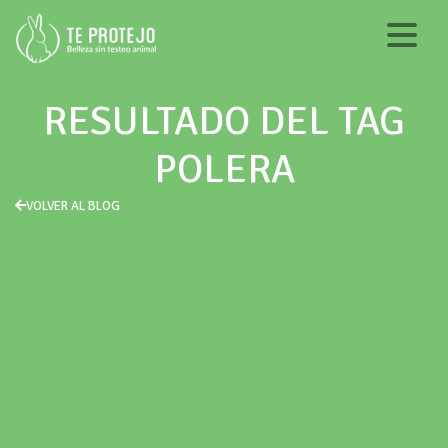
RESULTADO DEL TAG
POLERA
VOLVER AL BLOG