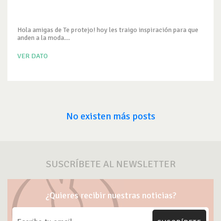
Hola amigas de Te protejo! hoy les traigo inspiración para que
anden a la moda...
VER DATO
No existen más posts
SUSCRÍBETE AL NEWSLETTER
¿Quieres recibir nuestras noticias?