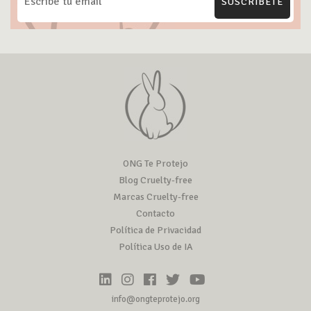
SUSCRÍBETE
ONG Te Protejo
Blog Cruelty-free
Marcas Cruelty-free
Contacto
Política de Privacidad
Política Uso de IA
info@ongteprotejo.org