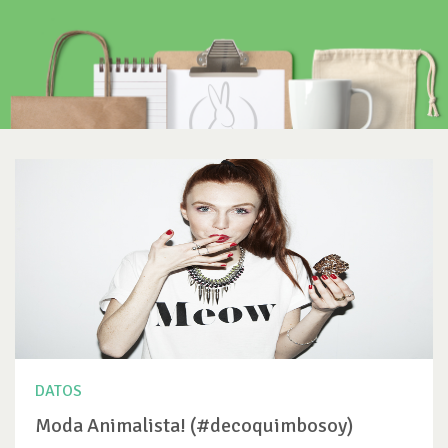
DATOS
Moda Animalista! (#decoquimbosoy)