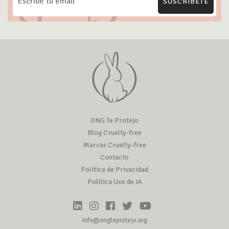
SUSCRÍBETE
ONG Te Protejo
Blog Cruelty-free
Marcas Cruelty-free
Contacto
Política de Privacidad
Política Uso de IA
info@ongteprotejo.org