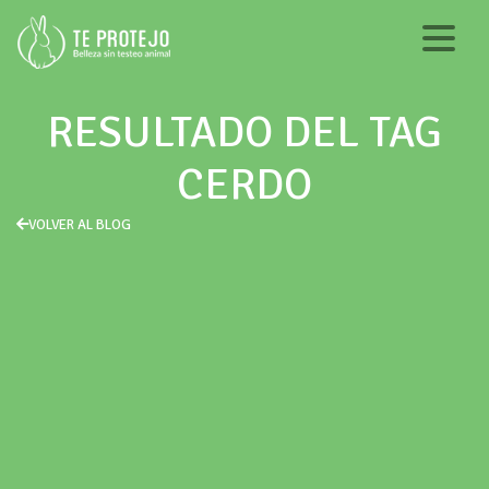
RESULTADO DEL TAG
CERDO
VOLVER AL BLOG