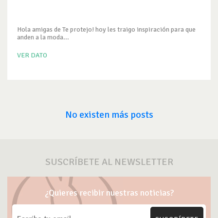
Hola amigas de Te protejo! hoy les traigo inspiración para que
anden a la moda...
VER DATO
No existen más posts
SUSCRÍBETE AL NEWSLETTER
¿Quieres recibir nuestras noticias?