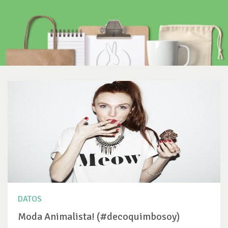
DATOS
Moda Animalista! (#decoquimbosoy)