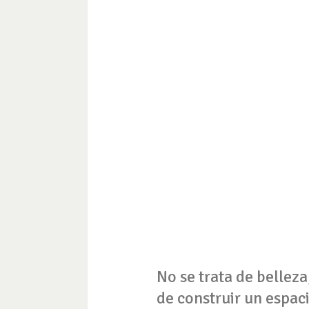
No se trata de belleza
de construir un espac