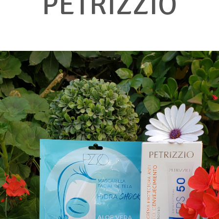
PETRIZZIO