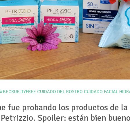
#BECRUELTYFREE
CUIDADO DEL ROSTRO
CUIDADO FACIAL
HIDR
e fue probando los productos de la 
Petrizzio. Spoiler: están bien bueno