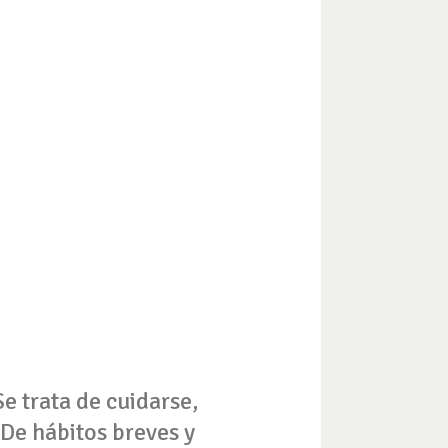
Se trata de cuidarse,
 De hábitos breves y