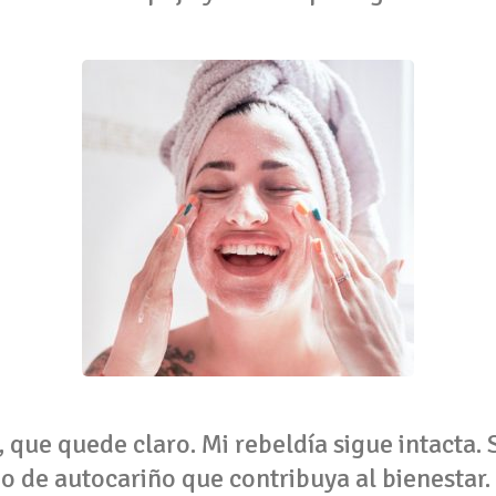
, que quede claro. Mi rebeldía sigue intacta. 
io de autocariño que contribuya al bienestar.