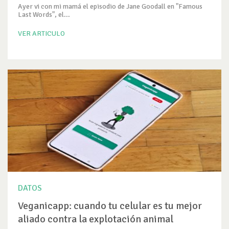
Ayer vi con mi mamá el episodio de Jane Goodall en "Famous
Last Words", el...
VER ARTICULO
DATOS
Veganicapp: cuando tu celular es tu mejor
aliado contra la explotación animal