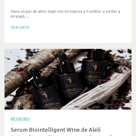
Hace un par de años viajé con mi esposa a Frutillar a visitar a
mi papá....
VER DATO
REVIEWS
Serum Biointelligent Wine de Alelí