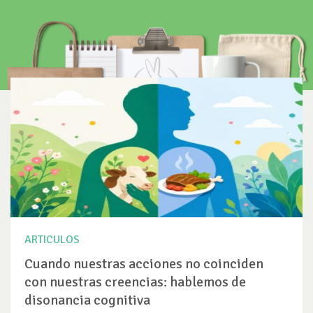
ARTICULOS
Cuando nuestras acciones no coinciden
con nuestras creencias: hablemos de
disonancia cognitiva