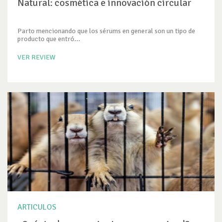
Natural: cosmética e innovación circular
Parto mencionando que los sérums en general son un tipo de
producto que entró...
VER REVIEW
ARTICULOS