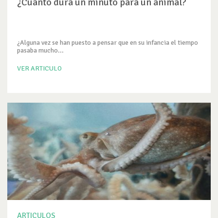
¿Cuánto dura un minuto para un animal?
¿Alguna vez se han puesto a pensar que en su infancia el tiempo
pasaba mucho...
VER ARTICULO
ARTICULOS