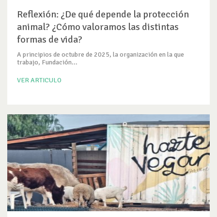
Reflexión: ¿De qué depende la protección
animal? ¿Cómo valoramos las distintas
formas de vida?
A principios de octubre de 2025, la organización en la que
trabajo, Fundación...
VER ARTICULO