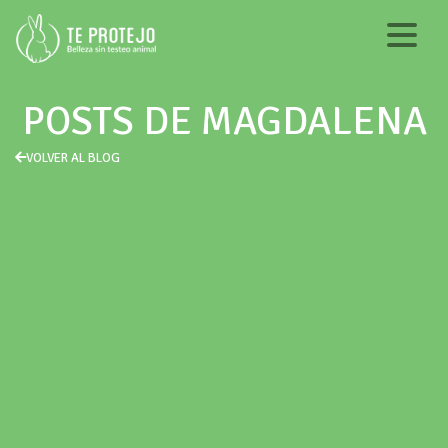
POSTS DE MAGDALENA
VOLVER AL BLOG