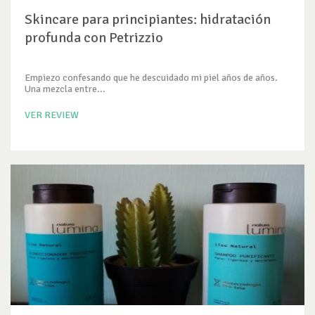
Skincare para principiantes: hidratación
profunda con Petrizzio
Empiezo confesando que he descuidado mi piel años de años.
Una mezcla entre...
VER REVIEW