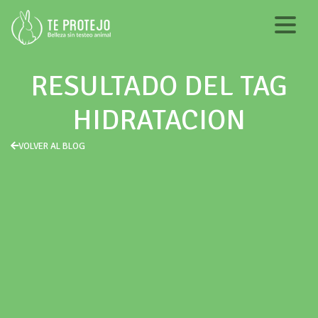
RESULTADO DEL TAG
HIDRATACION
VOLVER AL BLOG