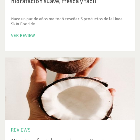
hidratación suave, fresca y fácil
Hace un par de años me tocó reseñar 5 productos de la línea
Skin Food de...
VER REVIEW
REVIEWS