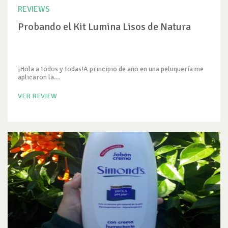
REVIEWS
Probando el Kit Lumina Lisos de Natura
¡Hola a todos y todas!A principio de año en una peluquería me
aplicaron la...
VER REVIEW