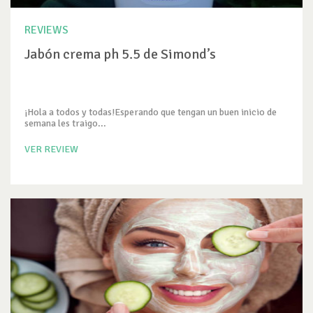
REVIEWS
Jabón crema ph 5.5 de Simond’s
¡Hola a todos y todas!Esperando que tengan un buen inicio de
semana les traigo...
VER REVIEW