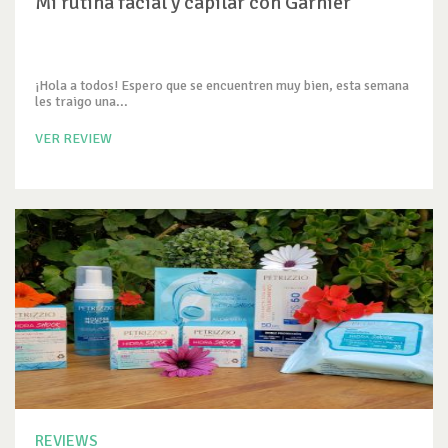
Mi rutina facial y capilar con Garnier
¡Hola a todos! Espero que se encuentren muy bien, esta semana
les traigo una...
VER REVIEW
REVIEWS