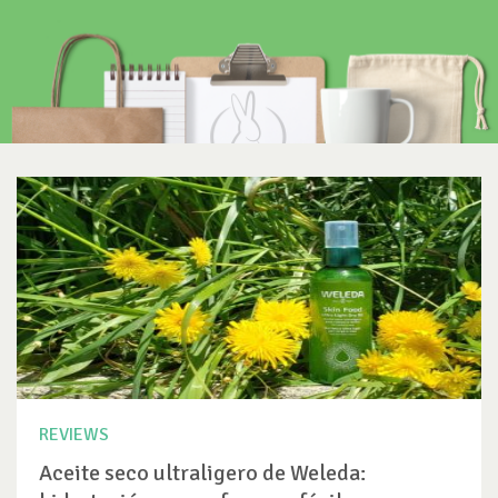
REVIEWS
Aceite seco ultraligero de Weleda: