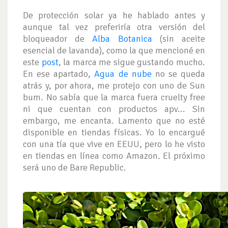
De protección solar ya he hablado antes y
aunque tal vez preferiría otra versión del
bloqueador de
Alba Botanica
(sin aceite
esencial de lavanda), como la que mencioné en
este
post
, la marca me sigue gustando mucho.
En ese apartado,
Agua de nube
no se queda
atrás y, por ahora, me protejo con uno de Sun
bum. No sabía que la marca fuera cruelty free
ni que cuentan con productos apv... Sin
embargo, me encanta. Lamento que no esté
disponible en tiendas físicas. Yo lo encargué
con una tía que vive en EEUU, pero lo he visto
en tiendas en línea como Amazon. El próximo
será uno de Bare Republic.