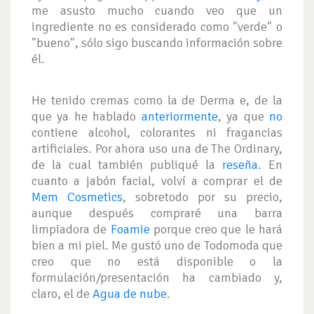
me asusto mucho cuando veo que un
ingrediente no es considerado como "verde" o
"bueno", sólo sigo buscando información sobre
él.
He tenido cremas como la de Derma e, de la
que ya he hablado
anteriormente
, ya que
no
contiene alcohol, colorantes ni fragancias
artificiales. Por ahora uso una de The Ordinary,
de la cual también publiqué la
reseña
. En
cuanto a jabón facial, volví a comprar el de
Mem Cosmetics
, sobretodo por su precio,
aunque después compraré una barra
limpiadora de
Foamie
porque creo que le hará
bien a mi piel. Me gustó uno de Todomoda que
creo que no está disponible o la
formulación/presentación ha cambiado y,
claro, el de
Agua de nube
.