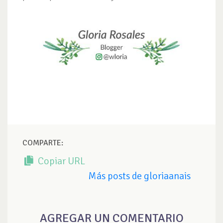
COMPARTE:
Copiar URL
Más posts de gloriaanais
AGREGAR UN COMENTARIO