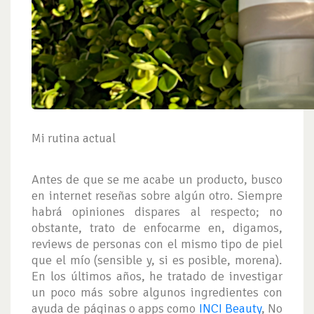
Mi rutina actual
Antes de que se me acabe un producto, busco
en internet reseñas sobre algún otro. Siempre
habrá opiniones dispares al respecto; no
obstante, trato de enfocarme en, digamos,
reviews de personas con el mismo tipo de piel
que el mío (sensible y, si es posible, morena).
En los últimos años, he tratado de investigar
un poco más sobre algunos ingredientes con
ayuda de páginas o apps como
INCI Beauty
, No