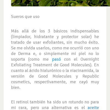
Sueros que uso
Más allá de los 3 básicos indispensables
(limpiador, hidratante y protector solar) he
tratado de usar exfoliantes, sin mucho éxito.
Se me olvida usarlos, como me ocurrió con uno
de Derma e, o simplemente mi piel no lo
soporta (como me
pasó
con el Overnight
Exfoliating Treatment de Good Molecules). En
cuanto al ácido hialurónico o la niacinamida, la
versión de Good Molecules y Republic
cosmetics, respectivamente, me cayó muy
bien.
El retinol también ha sido un rotundo no para
mi cara, pero una alternativa es el
aceite