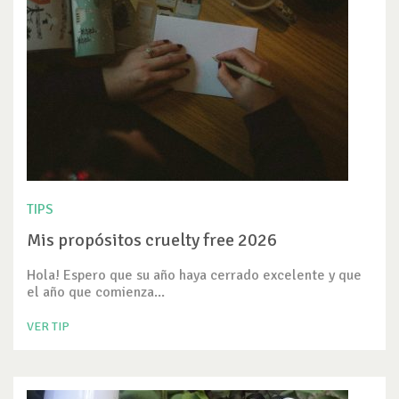
TIPS
Mis propósitos cruelty free 2026
Hola! Espero que su año haya cerrado excelente y que
el año que comienza...
VER TIP