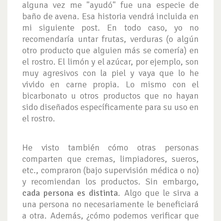
alguna vez me "ayudó" fue una especie de
baño de avena. Esa historia vendrá incluida en
mi siguiente post. En todo caso, yo no
recomendaría untar frutas, verduras (o algún
otro producto que alguien más se comería) en
el rostro. El limón y el azúcar, por ejemplo, son
muy agresivos con la piel y vaya que lo he
vivido en carne propia. Lo mismo con el
bicarbonato u otros productos que no hayan
sido diseñados específicamente para su uso en
el rostro.
He visto también cómo otras personas
comparten que cremas, limpiadores, sueros,
etc., compraron (bajo supervisión médica o no)
y recomiendan los productos. Sin embargo,
cada persona es distinta
. Algo que le sirva a
una persona no necesariamente le beneficiará
a otra. Además, ¿cómo podemos verificar que