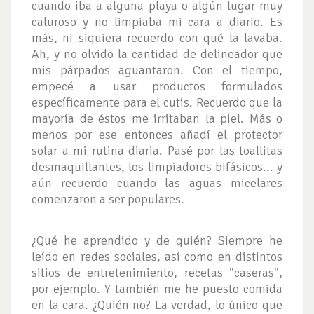
cuando iba a alguna playa o algún lugar muy
caluroso y no limpiaba mi cara a diario. Es
más, ni siquiera recuerdo con qué la lavaba.
Ah, y no olvido la cantidad de delineador que
mis párpados aguantaron. Con el tiempo,
empecé a usar productos formulados
específicamente para el cutis. Recuerdo que la
mayoría de éstos me irritaban la piel. Más o
menos por ese entonces añadí el protector
solar a mi rutina diaria. Pasé por las toallitas
desmaquillantes, los limpiadores bifásicos... y
aún recuerdo cuando las aguas micelares
comenzaron a ser populares.
¿Qué he aprendido y de quién? Siempre he
leído en redes sociales, así como en distintos
sitios de entretenimiento, recetas "caseras",
por ejemplo. Y también me he puesto comida
en la cara. ¿Quién no? La verdad, lo único que