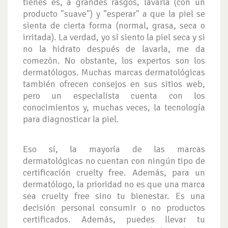
tienes es, a grandes rasgos, lavarla (con un
producto "suave") y "esperar" a que la piel se
sienta de cierta forma (normal, grasa, seca o
irritada). La verdad, yo sí siento la piel seca y si
no la hidrato después de lavarla, me da
comezón. No obstante, los expertos son los
dermatólogos. Muchas marcas dermatológicas
también ofrecen consejos en sus sitios web,
pero un especialista cuenta con los
conocimientos y, muchas veces, la tecnología
para diagnosticar la piel.
Eso sí, la mayoría de las marcas
dermatológicas no cuentan con ningún tipo de
certificación cruelty free. Además, para un
dermatólogo, la prioridad no es que una marca
sea cruelty free sino tu bienestar. Es una
decisión personal consumir o no productos
certificados. Además, puedes llevar tu