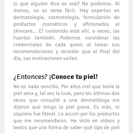
lo que alguien dice es real? No podemos. Al
menos, no es tarea fácil. Hay expertos en
dermatología, cosmetología, formulación de
productos cosméticos y aficionados al
skincare... El contenido está ahí, a veces, las
fuentes también. Podemos considerar las
credenciales de cada quien al tomar sus
recomendaciones y recordar que al final del
día, sus motivaciones varían.
¿Entonces? ¡
Conoce tu piel!
No es nada sencillo. Por años creí que tenía la
piel seca y, tal vez la tuve, pero las últimas dos
veces que consulté a una dermatóloga me
dijeron que tengo la piel grasa. Es más, ni
siquiera fue literal. Lo asumí por los productos
que me recomendaron. He visto en videos y
textos que una forma de saber qué tipo de piel