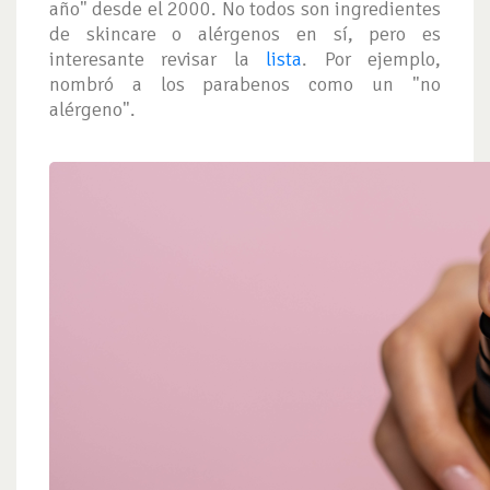
año" desde el 2000. No todos son ingredientes
de skincare o alérgenos en sí, pero es
interesante revisar la
lista
. Por ejemplo,
nombró a los parabenos como un "no
alérgeno".