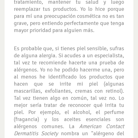
tratamiento, mantener tu salud y luego
reemplazar tus productos. Yo lo hice porque
para mí una preocupación cosmética no es tan
grave, pero entiendo perfectamente que tenga
mayor prioridad para alguien más.
Es probable que, si tienes piel sensible, sufras
de alguna alergia. Si acudes a un especialista,
tal vez te recomiende hacerte una prueba de
alérgenos. Yo no he podido hacerme una, pero
al menos he identificado los productos que
hacen que se irrite mi piel (algunas
mascarillas, exfoliantes, cremas con retinol).
Tal vez tienen algo en común, tal vez no. Lo
mejor sería tratar de reconocer qué irrita tu
piel. Por ejemplo, el alcohol, el perfume
(fragancia) y los aceites esenciales son
alérgenos comunes. La
American Contact
Dermatitis Society
nombra un "alérgeno del