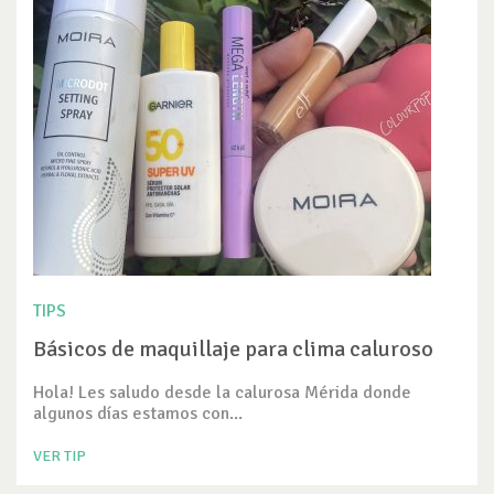
TIPS
Básicos de maquillaje para clima caluroso
Hola! Les saludo desde la calurosa Mérida donde
algunos días estamos con...
VER TIP