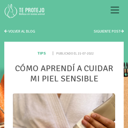
VOLVER AL BLOG
SIGUIENTE POST
TIPS
|
PUBLICADO EL 21-07-2022
CÓMO APRENDÍ A CUIDAR
MI PIEL SENSIBLE