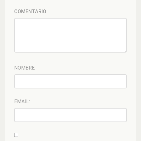
COMENTARIO
NOMBRE
EMAIL: