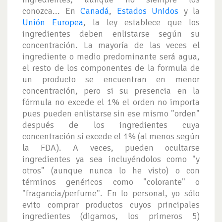
conozca... En
Canadá
,
Estados Unidos
y la
Unión Europea
, la ley establece que los
ingredientes deben enlistarse según su
concentración. La mayoría de las veces el
ingrediente o medio predominante será agua,
el resto de los componentes de la formula de
un producto se encuentran en menor
concentración, pero si su presencia en la
fórmula no excede el 1% el orden no importa
pues pueden enlistarse sin ese mismo "orden"
después de los ingredientes cuya
concentración sí excede el 1% (al menos según
la FDA). A veces, pueden ocultarse
ingredientes ya sea incluyéndolos como "y
otros" (aunque nunca lo he visto) o con
términos genéricos como "colorante" o
"fragancia/perfume". En lo personal, yo sólo
evito comprar productos cuyos principales
ingredientes (digamos, los primeros 5)