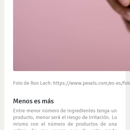
Foto de Ron Lach: https://www.pexels.com/es-es/f
Menos es más
Entre menor número de ingredientes tenga un
producto, menor será el riesgo de irritación. Lo
mismo con el número de productos de una