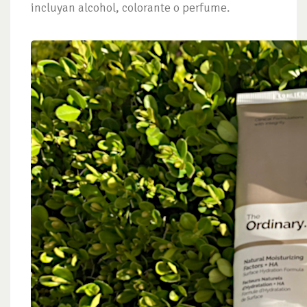
incluyan alcohol, colorante o perfume.