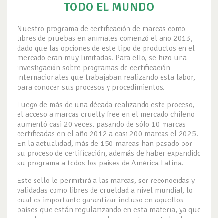
TODO EL MUNDO
Nuestro programa de certificación de marcas como
libres de pruebas en animales comenzó el año 2013,
dado que las opciones de este tipo de productos en el
mercado eran muy limitadas. Para ello, se hizo una
investigación sobre programas de certificación
internacionales que trabajaban realizando esta labor,
para conocer sus procesos y procedimientos.
Luego de más de una década realizando este proceso,
el acceso a marcas cruelty free en el mercado chileno
aumentó casi 20 veces, pasando de sólo 10 marcas
certificadas en el año 2012 a casi 200 marcas el 2025.
En la actualidad, más de 150 marcas han pasado por
su proceso de certificación, además de haber expandido
su programa a todos los países de América Latina.
Este sello le permitirá a las marcas, ser reconocidas y
validadas como libres de crueldad a nivel mundial, lo
cual es importante garantizar incluso en aquellos
países que están regularizando en esta materia, ya que