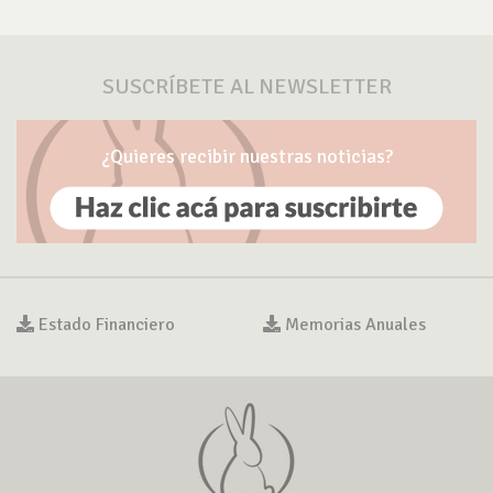
SUSCRÍBETE AL NEWSLETTER
¿Quieres recibir nuestras noticias?
Estado Financiero
Memorias Anuales