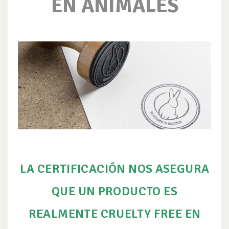
EN ANIMALES
LA CERTIFICACIÓN NOS ASEGURA
QUE UN PRODUCTO ES
REALMENTE CRUELTY FREE EN