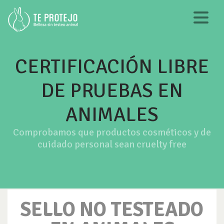
CERTIFICACIÓN LIBRE
DE PRUEBAS EN
ANIMALES
Comprobamos que productos cosméticos y de
cuidado personal sean cruelty free
SELLO NO TESTEADO