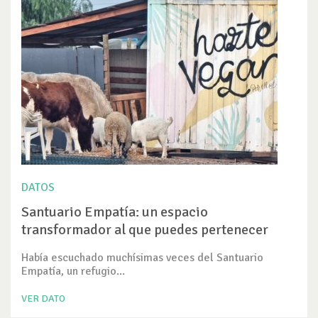
DATOS
Santuario Empatía: un espacio
transformador al que puedes pertenecer
Había escuchado muchísimas veces del Santuario
Empatía, un refugio...
VER DATO