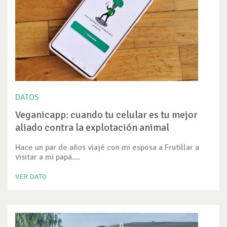
DATOS
Veganicapp: cuando tu celular es tu mejor
aliado contra la explotación animal
Hace un par de años viajé con mi esposa a Frutillar a
visitar a mi papá....
VER DATO