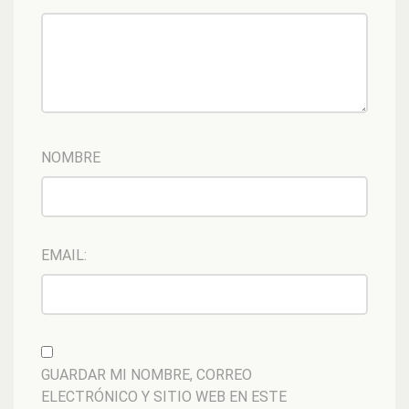
NOMBRE
EMAIL:
GUARDAR MI NOMBRE, CORREO
ELECTRÓNICO Y SITIO WEB EN ESTE