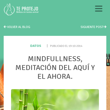
VOLVER AL BLOG
SIGUIENTE POST
DATOS
|
PUBLICADO EL 19-10-2014
MINDFULLNESS,
MEDITACIÓN DEL AQUÍ Y
EL AHORA.