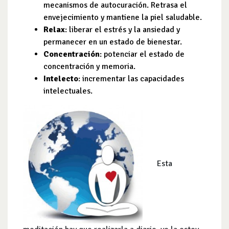
mecanismos de autocuración. Retrasa el
envejecimiento y mantiene la piel saludable.
Relax
: liberar el estrés y la ansiedad y
permanecer en un estado de bienestar.
Concentración
: potenciar el estado de
concentración y memoria.
Intelecto
: incrementar las capacidades
intelectuales.
Esta