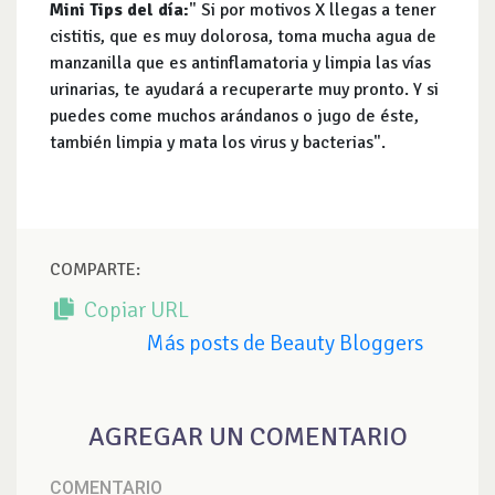
Mini Tips del día:
" Si por motivos X llegas a tener
cistitis, que es muy dolorosa, toma mucha agua de
manzanilla que es antinflamatoria y limpia las vías
urinarias, te ayudará a recuperarte muy pronto. Y si
puedes come muchos arándanos o jugo de éste,
también limpia y mata los virus y bacterias".
COMPARTE:
Copiar URL
Más posts de Beauty Bloggers
AGREGAR UN COMENTARIO
COMENTARIO