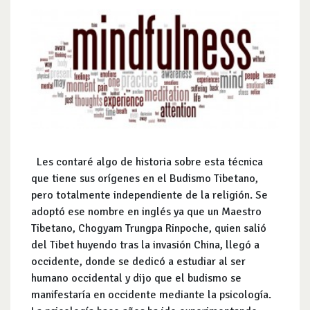
Les contaré algo de historia sobre esta técnica
que tiene sus orígenes en el Budismo Tibetano,
pero totalmente independiente de la religión. Se
adoptó ese nombre en inglés ya que un Maestro
Tibetano, Chogyam Trungpa Rinpoche, quien salió
del Tibet huyendo tras la invasión China, llegó a
occidente, donde se dedicó a estudiar al ser
humano occidental y dijo que el budismo se
manifestaría en occidente mediante la psicología.