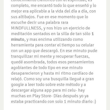
completo, me encantó todo lo que enseñó y lo
mejor era aplicable a la vida del día a día, con
sus altibajos. Fue en ese momento que lo
escuche decir una palabra rara
MINDFULLNESS, y nos hizo un ejercicio de
meditación sentados en la silla de tan sólo
1
minuto,
y mas encima utilizando como
herramienta para contar el tiempo su celular
con un app que descargó. En ese minuto pude
tranquilizar mi mente y recuperar fuerzas,
quedé asombrada, todos esos pensamientos
agobiantes de todo tipo en ese minuto
desaparecieron y hasta mi ritmo cardíaco de
relajó. Como soy una busquilla llegué a gran
google a leer todo sobre este método y a
descargar alguna app para mi celu- hay
muchas en Play Store- Días después yo ya
estaba practicando con solo 1 minuto diario :)