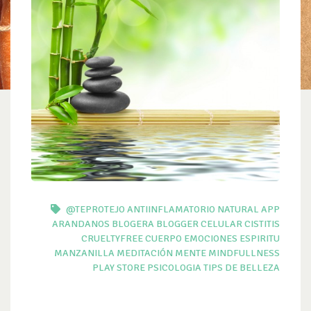
@TEPROTEJO
ANTIINFLAMATORIO NATURAL
APP
ARANDANOS
BLOGERA
BLOGGER
CELULAR
CISTITIS
CRUELTYFREE
CUERPO
EMOCIONES
ESPIRITU
MANZANILLA
MEDITACIÓN
MENTE
MINDFULLNESS
PLAY STORE
PSICOLOGIA
TIPS DE BELLEZA