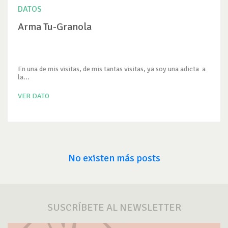
DATOS
Arma Tu-Granola
En una de mis visitas, de mis tantas visitas, ya soy una adicta a
la...
VER DATO
No existen más posts
SUSCRÍBETE AL NEWSLETTER