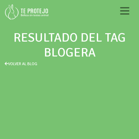
RESULTADO DEL TAG
BLOGERA
VOLVER AL BLOG