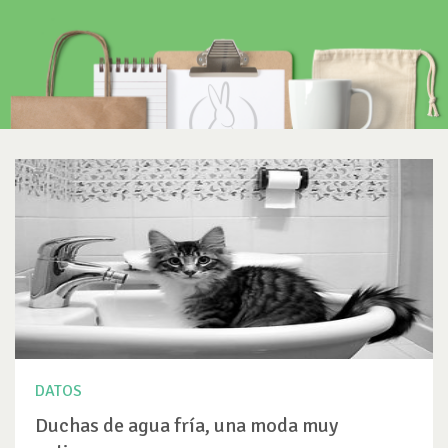
DATOS
Duchas de agua fría, una moda muy